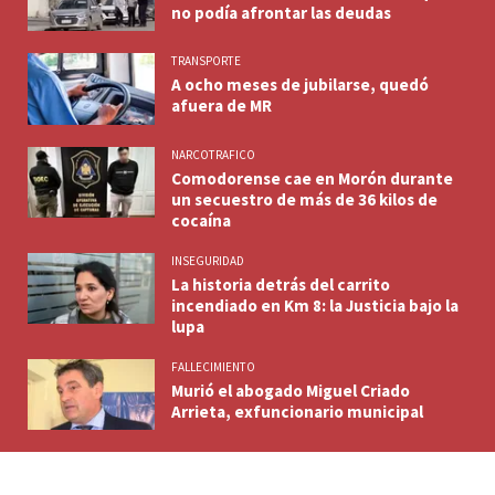
no podía afrontar las deudas
TRANSPORTE
A ocho meses de jubilarse, quedó
afuera de MR
NARCOTRAFICO
Comodorense cae en Morón durante
un secuestro de más de 36 kilos de
cocaína
INSEGURIDAD
La historia detrás del carrito
incendiado en Km 8: la Justicia bajo la
lupa
FALLECIMIENTO
Murió el abogado Miguel Criado
Arrieta, exfuncionario municipal