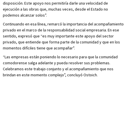
disposición. Este apoyo nos permitiría darle una velocidad de
ejecución a las obras que, muchas veces, desde el Estado no
podemos alcanzar solos”.
Continuando en esa línea, remarcó la importancia del acompañamiento
privado en el marco de la responsabilidad social empresaria. En ese
sentido, expresó que “es muy importante este apoyo del sector
privado, que entiende que forma parte de la comunidad y que en los
momentos difíciles tiene que acompañar”.
“Las empresas están poniendo lo necesario para que la comunidad
comodorense salga adelante y pueda resolver sus problemas.
Celebramos este trabajo conjunto y el acompañamiento que nos
brindan en este momento complejo”, concluyó Ostoich.