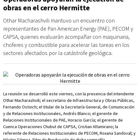
obras en el cerro Hermitte
Othar Macharashvili mantuvo un encuentro con
representantes de Pan American Energy (PAE), PECOM y
CAPSA, quienes evaluarán acompañar con maquinaria,
choferes y combustible para acelerar las tareas en los
sectores afectados por la catástrofe geológica.
La reunión se desarrolló este viernes, con la presencia del intendente
Othar Macharashvili; el secretario de Infraestructura y Obras Públicas,
Fernando Ostoich; el titular de la Secretaría General, de Comunicación
y de Relaciones Institucionales, Andrés Blanco; el gerente de
Relaciones Institucionales de PAE, Horacio García; el gerente de
Cuenca Operaciones Chubut de CAPSA, Cristian Altamirano; la
referente de Relaciones Institucionales de PECOM, Roxana Sandoval; y
Héctor Gómez, líder de Producción de dicha compañía.