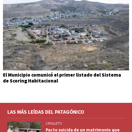
El Municipio comunicó el primer listado del Sistema
de Scoring Habitacional
LAS MÁS LEÍDAS DEL PATAGÓNICO
CIPOLLETTI
Pacto suicida de un matrimonio que