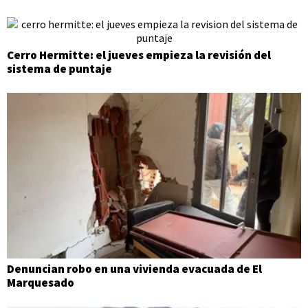
Cerro Hermitte: el jueves empieza la revisión del
sistema de puntaje
Denuncian robo en una vivienda evacuada de El
Marquesado