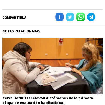
COMPARTIRLA
NOTAS RELACIONADAS
Cerro Hermitte: elevan dictámenes de la primera
etapa de evaluación habitacional