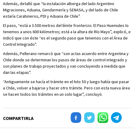
Además, detalló que “la instalación alberga del lado Argentino
Migraciones, Aduana, Gendarmería y SENASA, y del lado de Chile
estaría Carabineros, PDI y Aduana de Chile”.
El paso, “está a 3.500 metros del límite fronterizo. El Paso Huemules lo
tenemos a unos 600 kilómetros; está a la altura de Río Mayo”, explicó, e
indicó que con éste “es el segundo paso que tenemos con el Área de
Control Integrado”.
Además, Pellerano remarcó que “son actas acuerdo entre Argentina y
Chile donde se determinan los pasos de áreas de control integrado y
son planes de trabajo proyectados y van concluyendo a medida que
dan las etapas”.
“Antiguamente se hacía el trámite en el hito 50 y luego había que pasar
a Chile, volver a bajarse y hacer otro trámite. Pero con esta nueva área
se hacen todos los trámites en un solo lugar”, concluyó.
COMPARTIRLA