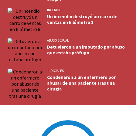
INCENDIO
Un incendio destruyó un carro de
ventas en kilómetro 8
ABUSO SEXUAL
Detuvieron a un imputado por abuso
que estaba prófugo
JUDICIALES
Condenaron a un enfermero por
abusar de una paciente tras una
cirugía