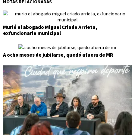
NOTAS RELACIONADAS
Murió el abogado Miguel Criado Arrieta,
exfuncionario municipal
A ocho meses de jubilarse, quedó afuera de MR