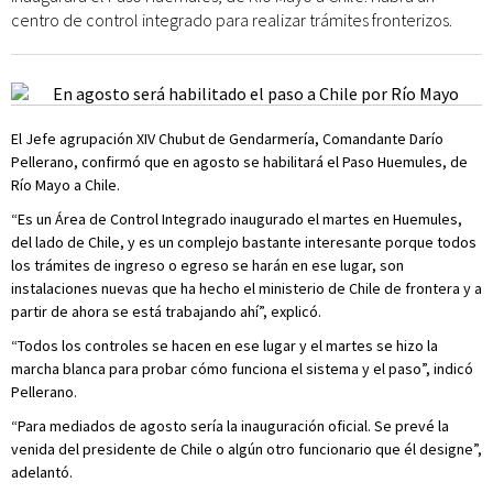
centro de control integrado para realizar trámites fronterizos.
El Jefe agrupación XIV Chubut de Gendarmería, Comandante Darío
Pellerano, confirmó que en agosto se habilitará el Paso Huemules, de
Río Mayo a Chile.
“Es un Área de Control Integrado inaugurado el martes en Huemules,
del lado de Chile, y es un complejo bastante interesante porque todos
los trámites de ingreso o egreso se harán en ese lugar, son
instalaciones nuevas que ha hecho el ministerio de Chile de frontera y a
partir de ahora se está trabajando ahí”, explicó.
“Todos los controles se hacen en ese lugar y el martes se hizo la
marcha blanca para probar cómo funciona el sistema y el paso”, indicó
Pellerano.
“Para mediados de agosto sería la inauguración oficial. Se prevé la
venida del presidente de Chile o algún otro funcionario que él designe”,
adelantó.