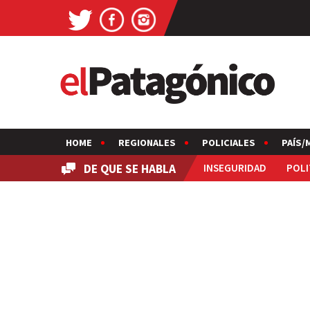
HOME
REGIONALES
POLICIALES
PAÍS/
DE QUE SE HABLA
INSEGURIDAD
POLI