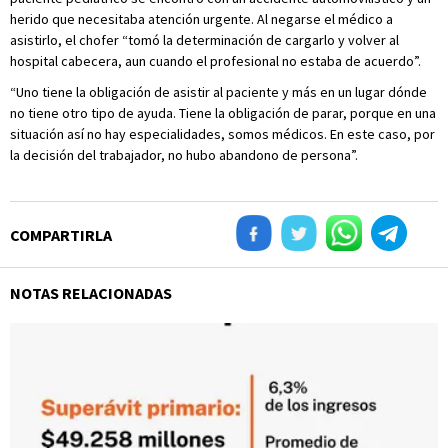
herido que necesitaba atención urgente. Al negarse el médico a
asistirlo, el chofer “tomó la determinación de cargarlo y volver al
hospital cabecera, aun cuando el profesional no estaba de acuerdo”.
“Uno tiene la obligación de asistir al paciente y más en un lugar dónde
no tiene otro tipo de ayuda. Tiene la obligación de parar, porque en una
situación así no hay especialidades, somos médicos. En este caso, por
la decisión del trabajador, no hubo abandono de persona”.
COMPARTIRLA
NOTAS RELACIONADAS