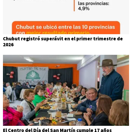
Chubut registró superávit en el primer trimestre de
2026
El Centro del Día del San Martín cumple 17 años