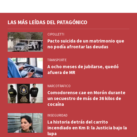
LAS MÁS LEÍDAS DEL PATAGÓNICO
CIPOLLETTI
Pacto suicida de un matrimonio que
no podía afrontar las deudas
TRANSPORTE
A ocho meses de jubilarse, quedó
afuera de MR
NARCOTRAFICO
Comodorense cae en Morón durante
un secuestro de más de 36 kilos de
cocaína
INSEGURIDAD
La historia detrás del carrito
incendiado en Km 8: la Justicia bajo la
lupa