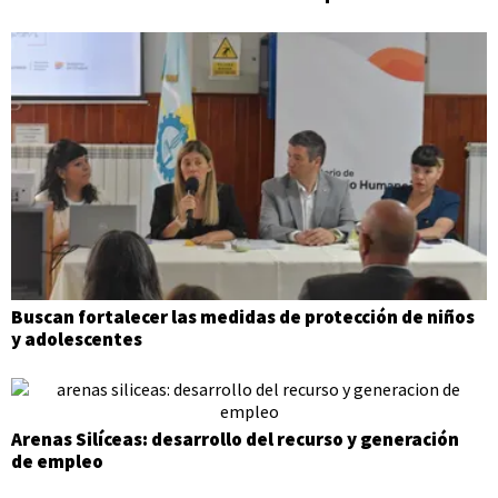
Buscan fortalecer las medidas de protección de niños
y adolescentes
Arenas Silíceas: desarrollo del recurso y generación
de empleo