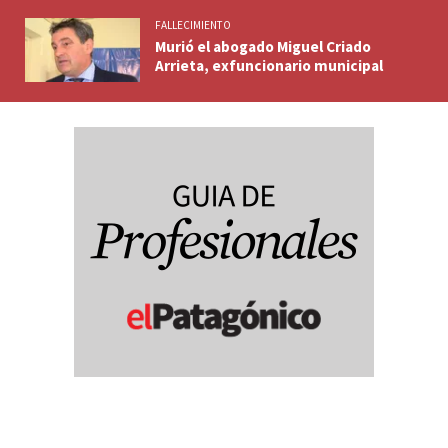
FALLECIMIENTO
Murió el abogado Miguel Criado
Arrieta, exfuncionario municipal