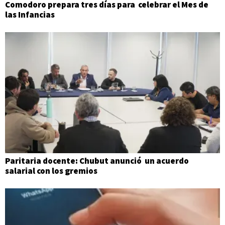
Comodoro prepara tres días para celebrar el Mes de
las Infancias
Paritaria docente: Chubut anunció un acuerdo
salarial con los gremios