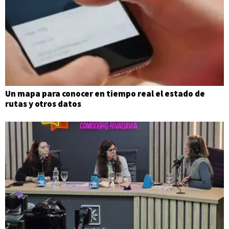
Un mapa para conocer en tiempo real el estado de
rutas y otros datos