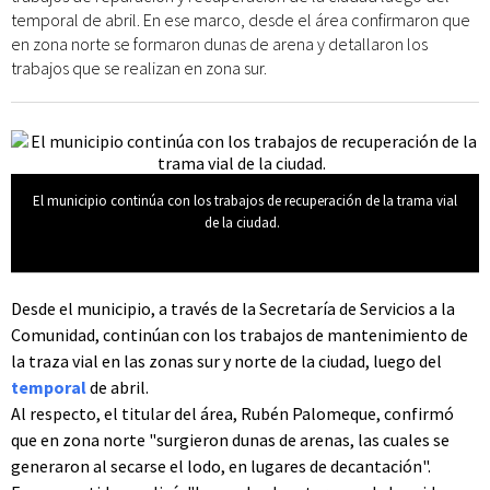
temporal de abril. En ese marco, desde el área confirmaron que
en zona norte se formaron dunas de arena y detallaron los
trabajos que se realizan en zona sur.
El municipio continúa con los trabajos de recuperación de la trama vial
de la ciudad.
Desde el municipio, a través de la Secretaría de Servicios a la
Comunidad, continúan con los trabajos de mantenimiento de
la traza vial en las zonas sur y norte de la ciudad, luego del
temporal
de abril.
Al respecto, el titular del área, Rubén Palomeque, confirmó
que en zona norte "surgieron dunas de arenas, las cuales se
generaron al secarse el lodo, en lugares de decantación".