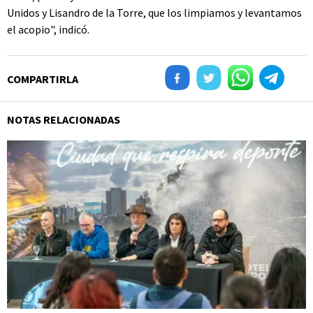
Unidos y Lisandro de la Torre, que los limpiamos y levantamos
el acopio", indicó.
COMPARTIRLA
NOTAS RELACIONADAS