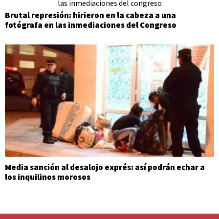
Brutal represión: hirieron en la cabeza a una
fotógrafa en las inmediaciones del Congreso
Media sanción al desalojo exprés: así podrán echar a
los inquilinos morosos