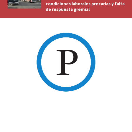
condiciones laborales precarias y falta
de respuesta gremial