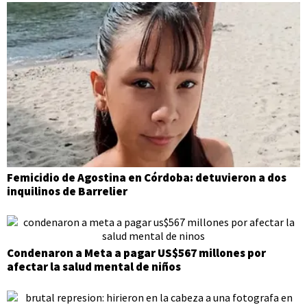
Femicidio de Agostina en Córdoba: detuvieron a dos
inquilinos de Barrelier
Condenaron a Meta a pagar US$567 millones por
afectar la salud mental de niños