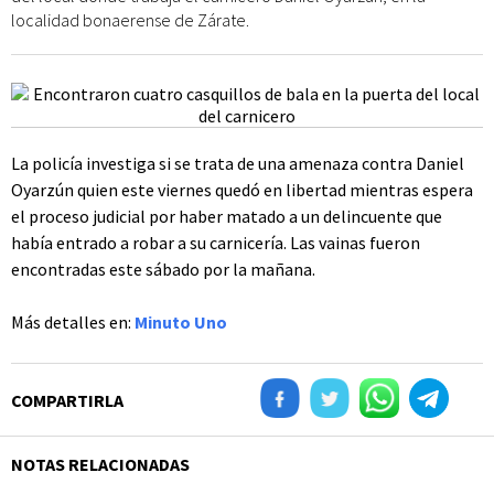
localidad bonaerense de Zárate.
La policía investiga si se trata de una amenaza contra Daniel
Oyarzún quien este viernes quedó en libertad mientras espera
el proceso judicial por haber matado a un delincuente que
había entrado a robar a su carnicería. Las vainas fueron
encontradas este sábado por la mañana.
Más detalles en:
Minuto Uno
COMPARTIRLA
NOTAS RELACIONADAS