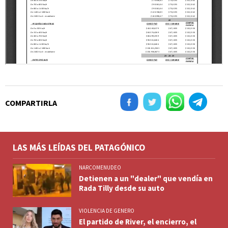
COMPARTIRLA
LAS MÁS LEÍDAS DEL PATAGÓNICO
NARCOMENUDEO
Detienen a un "dealer" que vendía en
Rada Tilly desde su auto
VIOLENCIA DE GENERO
El partido de River, el encierro, el