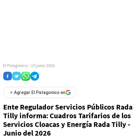
El Patagónico
-
15 junio 2026
+
Agregar El Patagonico en
Ente Regulador Servicios Públicos Rada
Tilly informa: Cuadros Tarifarios de los
Servicios Cloacas y Energía Rada Tilly -
Junio del 2026