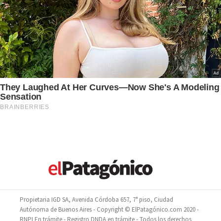
Propietaria IGD SA, Avenida Córdoba 657, 7° piso, Ciudad
Autónoma de Buenos Aires - Copyright © ElPatagónico.com 2020 -
RNPI En trámite - Registro DNDA en trámite - Todos los derechos