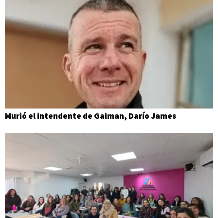
Murió el intendente de Gaiman, Darío James