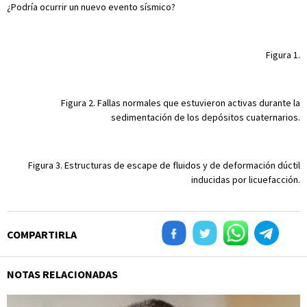
¿Podría ocurrir un nuevo evento sísmico?
Figura 1.
Figura 2. Fallas normales que estuvieron activas durante la
sedimentación de los depósitos cuaternarios.
Figura 3. Estructuras de escape de fluidos y de deformación dúctil
inducidas por licuefacción.
COMPARTIRLA
NOTAS RELACIONADAS