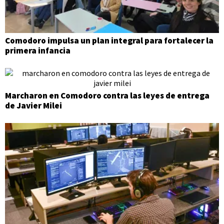
Comodoro impulsa un plan integral para fortalecer la
primera infancia
Marcharon en Comodoro contra las leyes de entrega
de Javier Milei