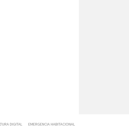
TURA DIGITAL
EMERGENCIA HABITACIONAL