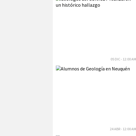
05 DIC - 12:00 A
24 ABR - 12:00 A