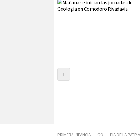
1
PRIMERA INFANCIA
GO
DIA DE LA PATRI