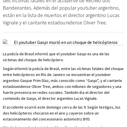
seis víctimas fatales en el accidente de Recreio dos
Bandeirantes. Además del popular youtuber argentino,
están en la lista de muertos el director argentino Lucas
Vignale y el cantante estadounidense Oliver Tree.
La policía de Brasil informó que el youtuber Gaspi es una de las
víctimas del choque de helicóptero.
Según informó la policía de Brasil, entre las víctimas fatales del choque
entre helicópteros en Río de Janeiro se encuentran el youtuber
argentino Gaspar Prim Díaz, más conocido como “Gaspi”, y el cantante
estadounidense Oliver Tree, ambos con millones de seguidores y una
fuerte presencia en redes sociales. También iba el director del
contenido de Gaspi, el director argentino Lucas Vignale.
El accidente ocurrió este domingo cerca de las 9. Según testigos, los
dos helicópteros chocaron en el aire y cayeron sobre un
estacionamiento del concesionario automotriz BYD.