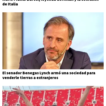
de Italia
El senador Benegas Lynch armó una sociedad para
venderle tierras a extranjeros