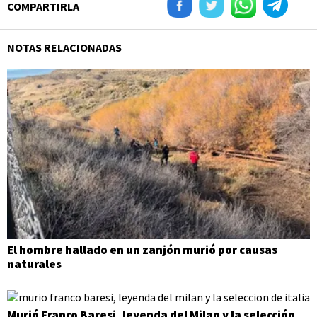
COMPARTIRLA
NOTAS RELACIONADAS
El hombre hallado en un zanjón murió por causas
naturales
Murió Franco Baresi, leyenda del Milan y la selección