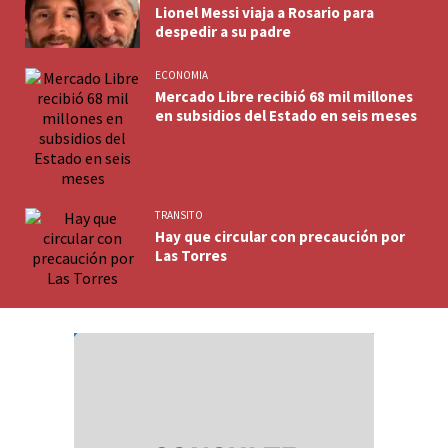
Lionel Messi viaja a Rosario para
despedir a su padre
ECONOMIA
Mercado Libre recibió 68 mil millones
en subsidios del Estado en seis meses
TRANSITO
Hay que circular con precaución por
Las Torres