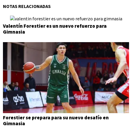
NOTAS RELACIONADAS
Valentín Forestier es un nuevo refuerzo para
Gimnasia
Forestier se prepara para su nuevo desafío en
Gimnasia