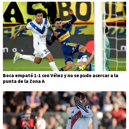
Boca empató 1-1 con Vélez y no se pudo acercar a la
punta de la Zona A