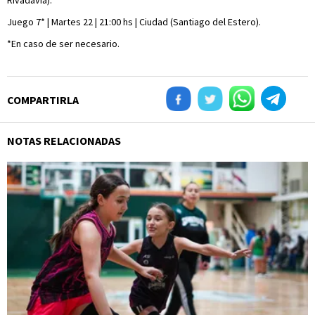
Rivadavia).
Juego 7* | Martes 22 | 21:00 hs | Ciudad (Santiago del Estero).
*En caso de ser necesario.
COMPARTIRLA
NOTAS RELACIONADAS