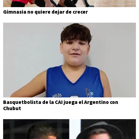
Gimnasia no quiere dejar de crecer
Basquetbolista de la CAI juega el Argentino con
Chubut