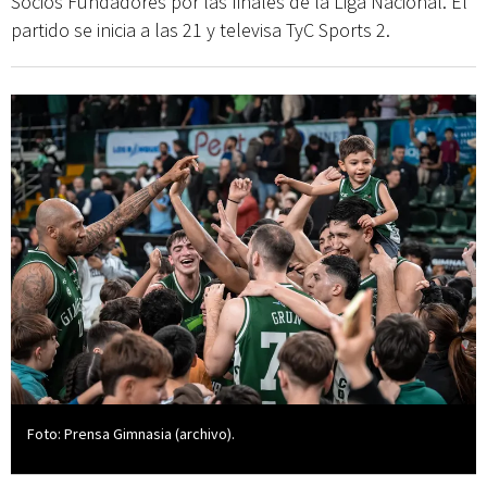
Socios Fundadores por las finales de la Liga Nacional. El
partido se inicia a las 21 y televisa TyC Sports 2.
Foto: Prensa Gimnasia (archivo).