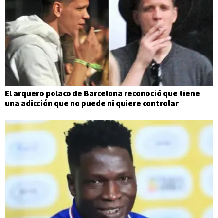
El arquero polaco de Barcelona reconoció que tiene
una adicción que no puede ni quiere controlar