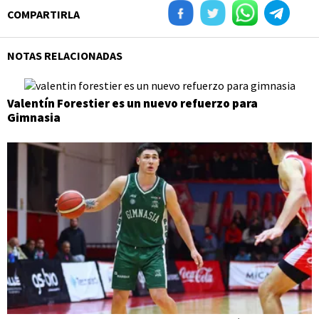
COMPARTIRLA
NOTAS RELACIONADAS
Valentín Forestier es un nuevo refuerzo para
Gimnasia