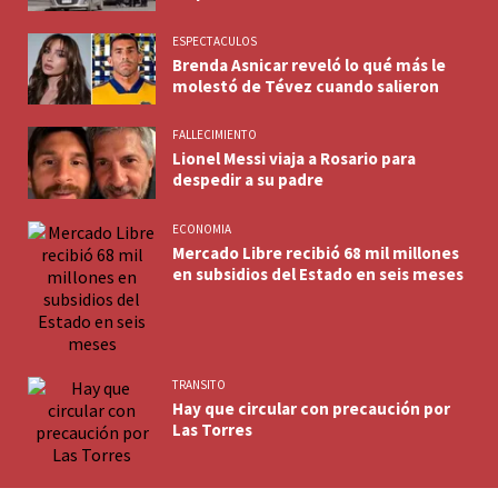
ESPECTACULOS
Brenda Asnicar reveló lo qué más le
molestó de Tévez cuando salieron
FALLECIMIENTO
Lionel Messi viaja a Rosario para
despedir a su padre
ECONOMIA
Mercado Libre recibió 68 mil millones
en subsidios del Estado en seis meses
TRANSITO
Hay que circular con precaución por
Las Torres