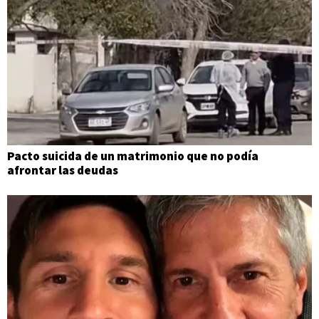
Pacto suicida de un matrimonio que no podía
afrontar las deudas