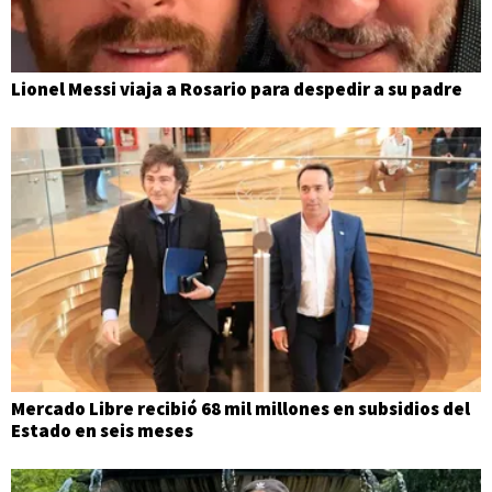
Lionel Messi viaja a Rosario para despedir a su padre
Mercado Libre recibió 68 mil millones en subsidios del
Estado en seis meses