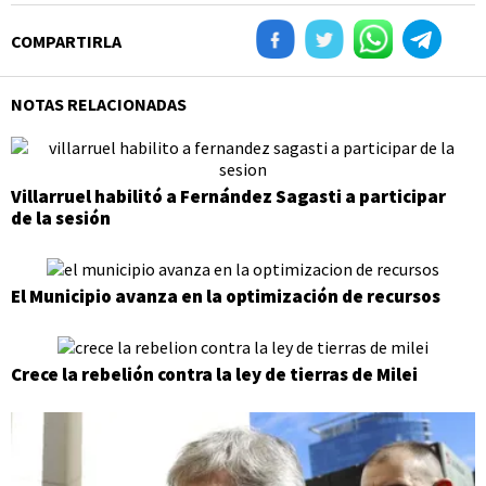
COMPARTIRLA
NOTAS RELACIONADAS
Villarruel habilitó a Fernández Sagasti a participar
de la sesión
El Municipio avanza en la optimización de recursos
Crece la rebelión contra la ley de tierras de Milei