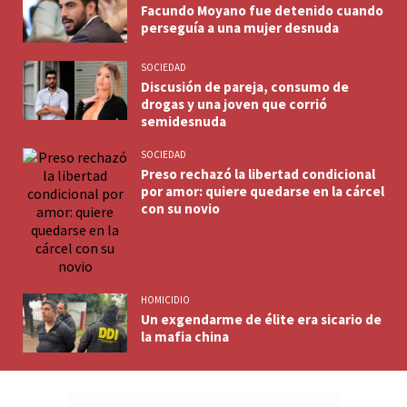
Facundo Moyano fue detenido cuando
perseguía a una mujer desnuda
SOCIEDAD
Discusión de pareja, consumo de
drogas y una joven que corrió
semidesnuda
SOCIEDAD
Preso rechazó la libertad condicional
por amor: quiere quedarse en la cárcel
con su novio
HOMICIDIO
Un exgendarme de élite era sicario de
la mafia china