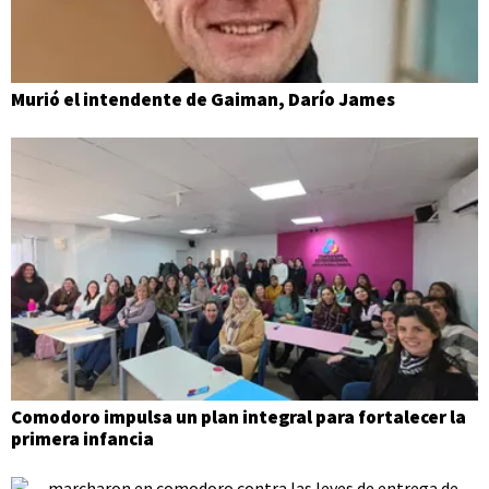
Murió el intendente de Gaiman, Darío James
Comodoro impulsa un plan integral para fortalecer la
primera infancia