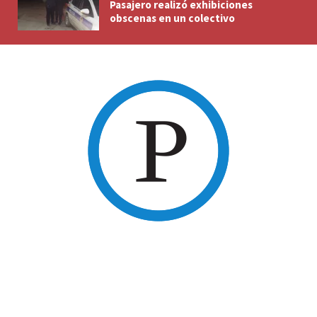
Pasajero realizó exhibiciones
obscenas en un colectivo