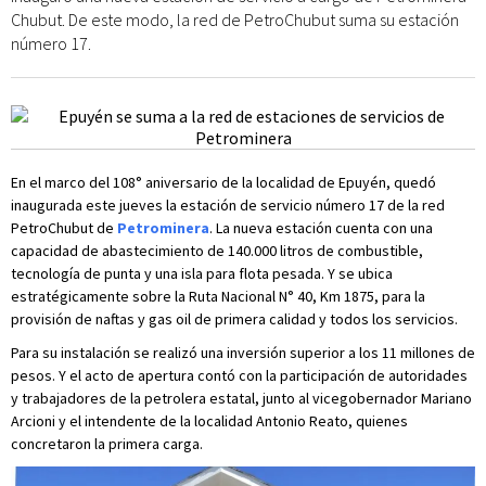
Chubut. De este modo, la red de PetroChubut suma su estación
número 17.
En el marco del 108° aniversario de la localidad de Epuyén, quedó
inaugurada este jueves la estación de servicio número 17 de la red
PetroChubut de
Petrominera
. La nueva estación cuenta con una
capacidad de abastecimiento de 140.000 litros de combustible,
tecnología de punta y una isla para flota pesada. Y se ubica
estratégicamente sobre la Ruta Nacional N° 40, Km 1875, para la
provisión de naftas y gas oil de primera calidad y todos los servicios.
Para su instalación se realizó una inversión superior a los 11 millones de
pesos. Y el acto de apertura contó con la participación de autoridades
y trabajadores de la petrolera estatal, junto al vicegobernador Mariano
Arcioni y el intendente de la localidad Antonio Reato, quienes
concretaron la primera carga.