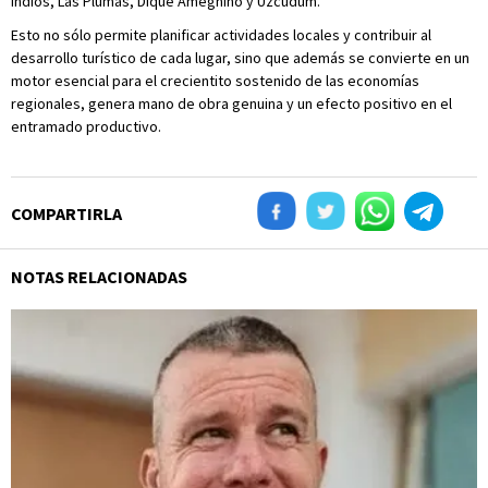
Indios, Las Plumas, Dique Ameghino y Uzcudum.
Esto no sólo permite planificar actividades locales y contribuir al
desarrollo turístico de cada lugar, sino que además se convierte en un
motor esencial para el crecientito sostenido de las economías
regionales, genera mano de obra genuina y un efecto positivo en el
entramado productivo.
COMPARTIRLA
NOTAS RELACIONADAS