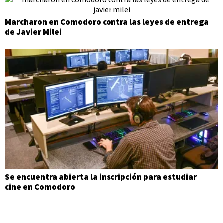
Marcharon en Comodoro contra las leyes de entrega
de Javier Milei
Se encuentra abierta la inscripción para estudiar
cine en Comodoro