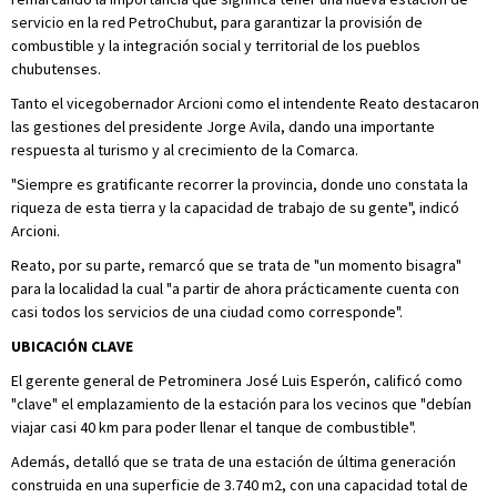
servicio en la red PetroChubut, para garantizar la provisión de
combustible y la integración social y territorial de los pueblos
chubutenses.
Tanto el vicegobernador Arcioni como el intendente Reato destacaron
las gestiones del presidente Jorge Avila, dando una importante
respuesta al turismo y al crecimiento de la Comarca.
"Siempre es gratificante recorrer la provincia, donde uno constata la
riqueza de esta tierra y la capacidad de trabajo de su gente", indicó
Arcioni.
Reato, por su parte, remarcó que se trata de "un momento bisagra"
para la localidad la cual "a partir de ahora prácticamente cuenta con
casi todos los servicios de una ciudad como corresponde".
UBICACIÓN CLAVE
El gerente general de Petrominera José Luis Esperón, calificó como
"clave" el emplazamiento de la estación para los vecinos que "debían
viajar casi 40 km para poder llenar el tanque de combustible".
Además, detalló que se trata de una estación de última generación
construida en una superficie de 3.740 m2, con una capacidad total de