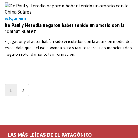
PAÍS/MUNDO
De Paul y Heredia negaron haber tenido un amorío con la
"China" Suárez
El jugador y el actor habían sido vinculados con la actriz en medio del
escandalo que incluye a Wanda Nara y Mauro Icardi. Los mencionados
negaron rotundamente la información.
1
2
LAS MÁS LEÍDAS DE EL PATAGÓNICO