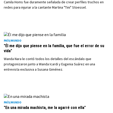
Camila Homs fue duramente señalada de crear perfiles truchos en
redes para injuriar a la cantante Martina "Tini" Stoessel.
PAÍS/MUNDO
"Él me dijo que piense en la familia, que fue el error de su
vida"
Wanda Nara le contó todos los detalles del escándalo que
protagonizaron junto a Wanda Icardi y Eugenia Suárez en una
entrevista exclusiva a Susana Giménez.
PAÍS/MUNDO
"En una mirada machista, me la agarré con ella"