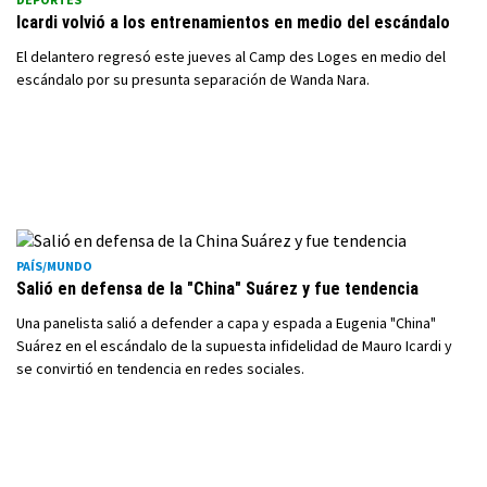
Icardi volvió a los entrenamientos en medio del escándalo
El delantero regresó este jueves al Camp des Loges en medio del
escándalo por su presunta separación de Wanda Nara.
PAÍS/MUNDO
Salió en defensa de la "China" Suárez y fue tendencia
Una panelista salió a defender a capa y espada a Eugenia "China"
Suárez en el escándalo de la supuesta infidelidad de Mauro Icardi y
se convirtió en tendencia en redes sociales.