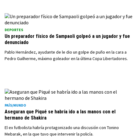
DEPORTES
Un preparador físico de Sampaoli golpeó a un jugador y fue
denunciado
Pablo Hernández, ayudante de le dio un golpe de puño en la cara a
Pedro Guilherme, máximo goleador en la última Copa Libertadores.
PAÍS/MUNDO
Aseguran que Piqué se habría ido a las manos con el
hermano de Shakira
El ex futbolista habría protagonizado una discusión con Tonino
Mebarak, en la que tuvo que intervenir la policía.