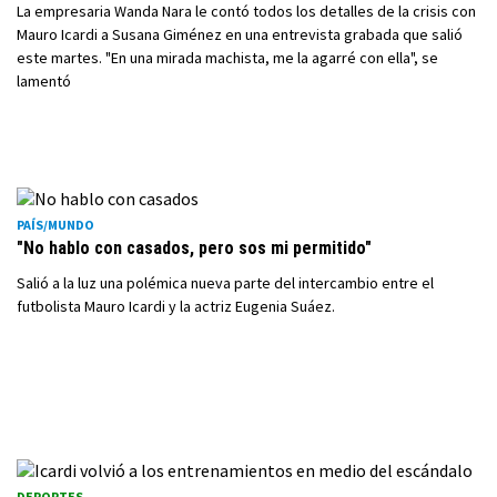
La empresaria Wanda Nara le contó todos los detalles de la crisis con
Mauro Icardi a Susana Giménez en una entrevista grabada que salió
este martes. "En una mirada machista, me la agarré con ella", se
lamentó
PAÍS/MUNDO
"No hablo con casados, pero sos mi permitido"
Salió a la luz una polémica nueva parte del intercambio entre el
futbolista Mauro Icardi y la actriz Eugenia Suáez.
DEPORTES