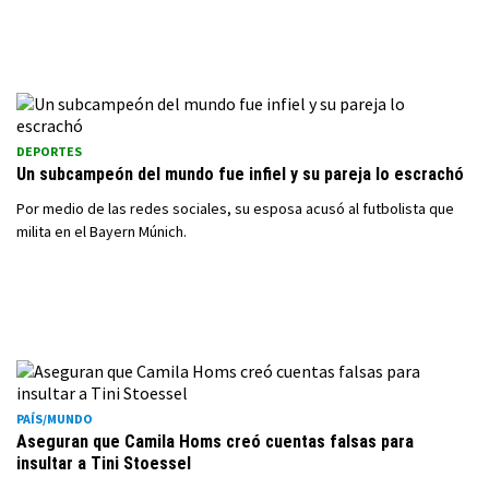
DEPORTES
Un subcampeón del mundo fue infiel y su pareja lo escrachó
Por medio de las redes sociales, su esposa acusó al futbolista que
milita en el Bayern Múnich.
PAÍS/MUNDO
Aseguran que Camila Homs creó cuentas falsas para
insultar a Tini Stoessel