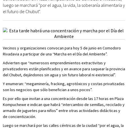
luego se marchará "por el agua, la vida, la soberanía alimentaria y
el futuro de Chubut".
Vecinos y organizaciones convocan para hoy 5 de junio en Comodoro
Rivadavia a participar de una “Marcha en el Día del Ambiente”.
Advierten que “numerosos emprendimientos extractivitas y
privatizadores están planificados y en avance para saquear la provincia
del Chubut, dejándonos sin agua y sin futuro laboral ni existencial”.
Y enumeran: “megaminería, fracking, agrotóxicos y costas privatizadas
son los negocios que sólo benefician a unos pocos”.
Es por ello que invitan a una concentración desde las 17 horas en Plaza
Kompuchewe e indican que habrá “intercambio de semillas, reciclado y
armado de juguetes para niños” entre otras actividades didácticas y
de concientización.
Luego se marchará por las calles céntricas de la ciudad “por el agua, la