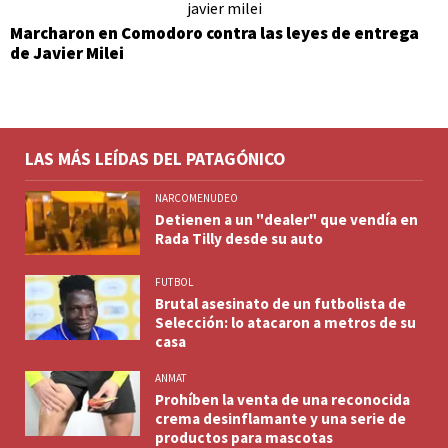
Marcharon en Comodoro contra las leyes de entrega
de Javier Milei
LAS MÁS LEÍDAS DEL PATAGÓNICO
NARCOMENUDEO
Detienen a un "dealer" que vendía en
Rada Tilly desde su auto
FUTBOL
Brutal asesinato de un futbolista de
Selección: lo atacaron a metros de su
casa
ANMAT
Prohíben la venta de una reconocida
crema desinflamante y una serie de
productos para mascotas