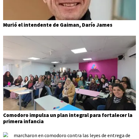
Murió el intendente de Gaiman, Darío James
Comodoro impulsa un plan integral para fortalecer la
primera infancia