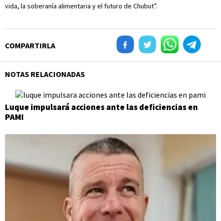
vida, la soberanía alimentaria y el futuro de Chubut”.
COMPARTIRLA
NOTAS RELACIONADAS
Luque impulsará acciones ante las deficiencias en
PAMI