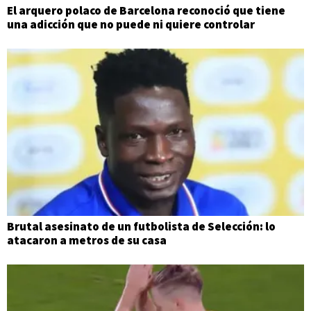
El arquero polaco de Barcelona reconoció que tiene
una adicción que no puede ni quiere controlar
Brutal asesinato de un futbolista de Selección: lo
atacaron a metros de su casa