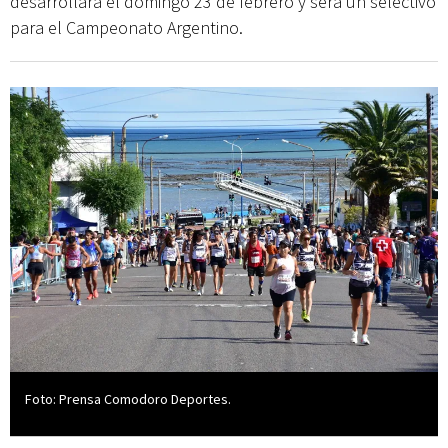
desarrollará el domingo 23 de febrero y será un selectivo
para el Campeonato Argentino.
Foto: Prensa Comodoro Deportes.