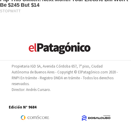
Propietaria IGD SA, Avenida Córdoba 657, 7° piso, Ciudad
Autónoma de Buenos Aires - Copyright © ElPatagónico.com 2020 -
RNPI En trámite - Registro DNDA en trámite - Todos los derechos
reservados.
Director: Andrés Cursaro.
Edición N° 9684