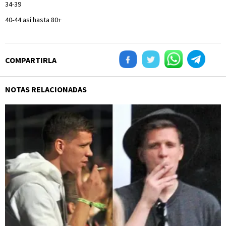
34-39
40-44 así hasta 80+
COMPARTIRLA
NOTAS RELACIONADAS