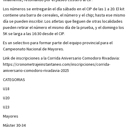
Los números se entregarán el día sábado en el CIP de las 1 a 20. El kit
contiene una barra de cereales, el número y el chip; hasta ese mismo
día se pueden inscribir. Los atletas que lleguen de otras localidades
pueden retirar el número el mismo día de la prueba, y el domingo los
5K se larga a las 16:30 desde el CIP.
Es un selectivo para formar parte del equipo provincial para el
Campeonato Nacional de Mayores.
Link de inscripciones a la Corrida Aniversario Comodoro Rivadavia:
https://cronometrajeinstantaneo.com/inscripciones/corrida-
aniversario-comodoro-rivadavia-2025
CATEGORIAS
U18
U20
U23
Mayores
Máster 30-34