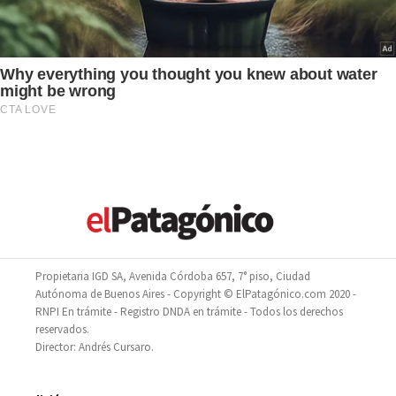
Propietaria IGD SA, Avenida Córdoba 657, 7° piso, Ciudad
Autónoma de Buenos Aires - Copyright © ElPatagónico.com 2020 -
RNPI En trámite - Registro DNDA en trámite - Todos los derechos
reservados.
Director: Andrés Cursaro.