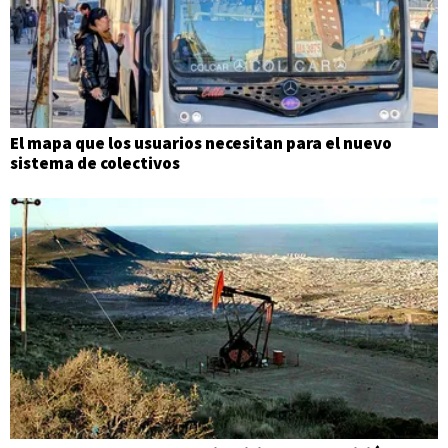
El mapa que los usuarios necesitan para el nuevo
sistema de colectivos