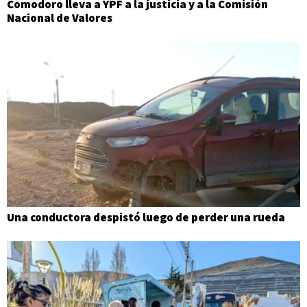
Comodoro lleva a YPF a la justicia y a la Comisión
Nacional de Valores
Una conductora despistó luego de perder una rueda