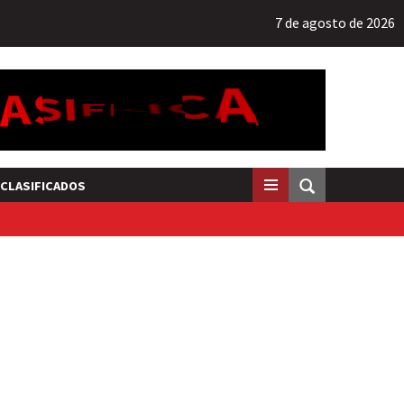
7 de agosto de 2026
CLASIFICADOS