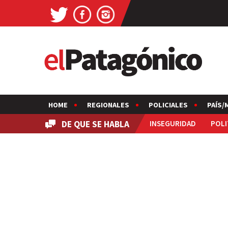
HOME
REGIONALES
POLICIALES
PAÍS/
DE QUE SE HABLA
INSEGURIDAD
POLI