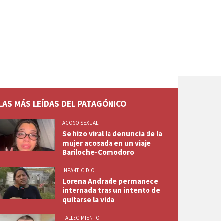
LAS MÁS LEÍDAS DEL PATAGÓNICO
ACOSO SEXUAL
Se hizo viral la denuncia de la
mujer acosada en un viaje
Bariloche-Comodoro
INFANTICIDIO
Lorena Andrade permanece
internada tras un intento de
quitarse la vida
FALLECIMIENTO