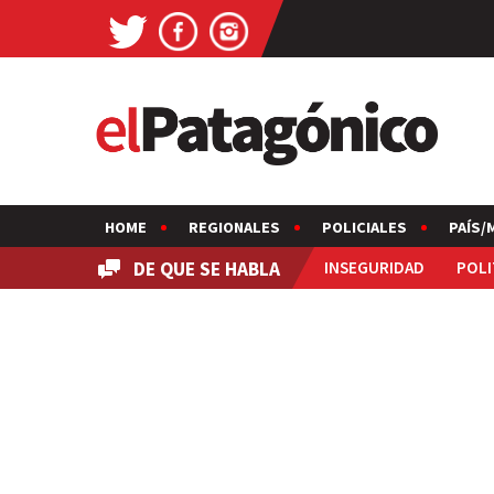
HOME
REGIONALES
POLICIALES
PAÍS/
DE QUE SE HABLA
INSEGURIDAD
POLI