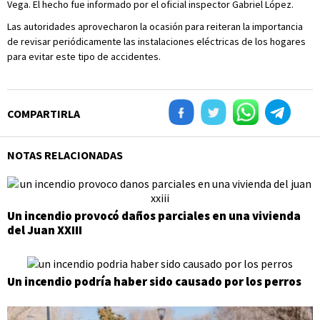
Vega. El hecho fue informado por el oficial inspector Gabriel López.
Las autoridades aprovecharon la ocasión para reiteran la importancia
de revisar periódicamente las instalaciones eléctricas de los hogares
para evitar este tipo de accidentes.
COMPARTIRLA
NOTAS RELACIONADAS
Un incendio provocó daños parciales en una vivienda
del Juan XXIII
Un incendio podría haber sido causado por los perros