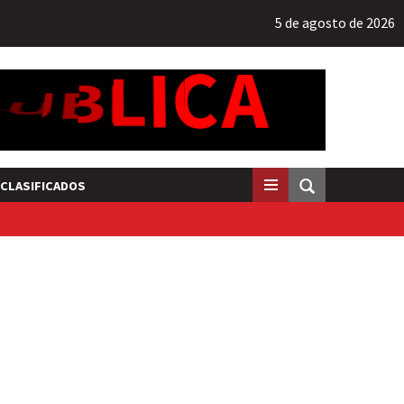
5 de agosto de 2026
CLASIFICADOS