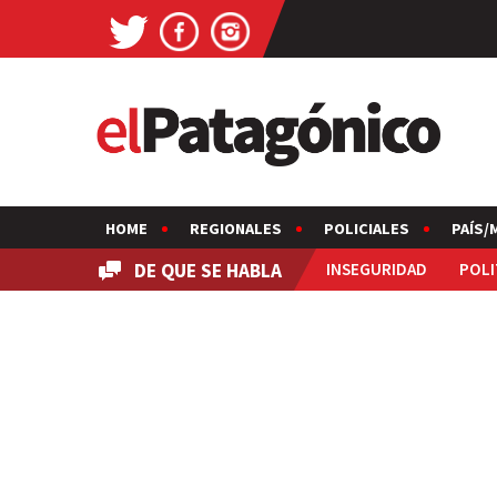
HOME
REGIONALES
POLICIALES
PAÍS/
DE QUE SE HABLA
INSEGURIDAD
POLI