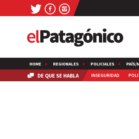
HOME
REGIONALES
POLICIALES
PAÍS/
DE QUE SE HABLA
INSEGURIDAD
POLI