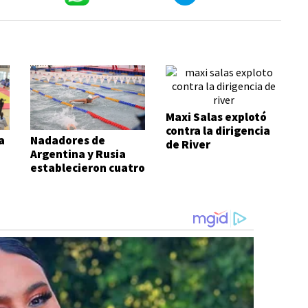
Maxi Salas explotó
contra la dirigencia
a
Nadadores de
de River
Argentina y Rusia
establecieron cuatro
records