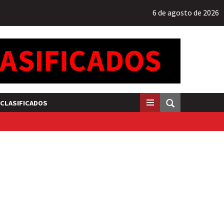
6 de agosto de 2026
CLASIFICADOS