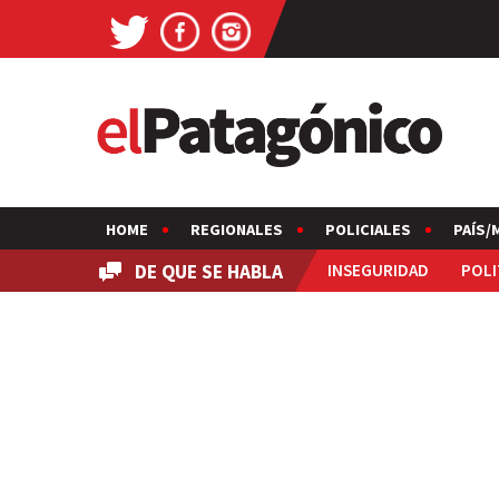
HOME
REGIONALES
POLICIALES
PAÍS/
DE QUE SE HABLA
INSEGURIDAD
POLI