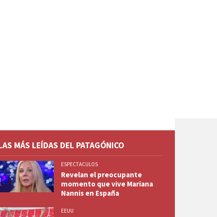
LAS MÁS LEÍDAS DEL PATAGÓNICO
ESPECTACULOS
Revelan el preocupante
momento que vive Mariana
Nannis en España
EEUU