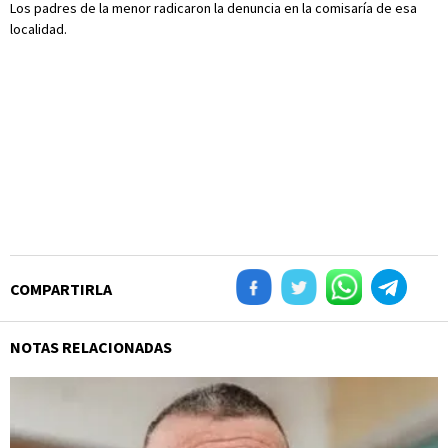
Los padres de la menor radicaron la denuncia en la comisaría de esa
localidad.
COMPARTIRLA
NOTAS RELACIONADAS