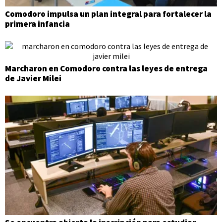
Comodoro impulsa un plan integral para fortalecer la
primera infancia
Marcharon en Comodoro contra las leyes de entrega
de Javier Milei