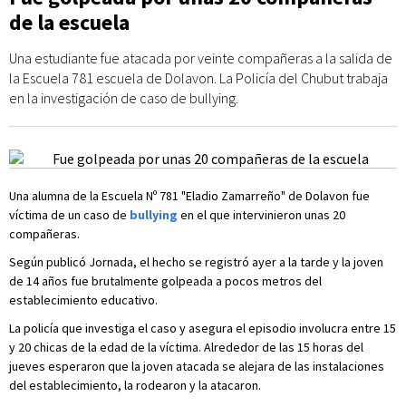
de la escuela
Una estudiante fue atacada por veinte compañeras a la salida de
la Escuela 781 escuela de Dolavon. La Policía del Chubut trabaja
en la investigación de caso de bullying.
Una alumna de la Escuela Nº 781 "Eladio Zamarreño" de Dolavon fue
víctima de un caso de
bullying
en el que intervinieron unas 20
compañeras.
Según publicó Jornada, el hecho se registró ayer a la tarde y la joven
de 14 años fue brutalmente golpeada a pocos metros del
establecimiento educativo.
La policía que investiga el caso y asegura el episodio involucra entre 15
y 20 chicas de la edad de la víctima. Alrededor de las 15 horas del
jueves esperaron que la joven atacada se alejara de las instalaciones
del establecimiento, la rodearon y la atacaron.