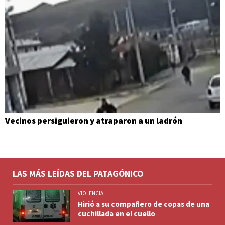
Vecinos persiguieron y atraparon a un ladrón
LAS MÁS LEÍDAS DEL PATAGÓNICO
VIOLENCIA
Hirió a su compañero de copas de una
cuchillada en el cuello