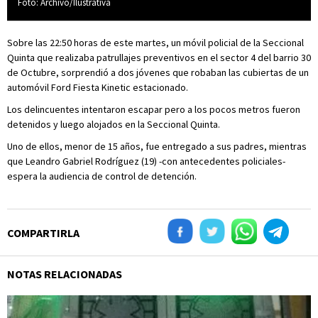
Foto: Archivo/Ilustrativa
Sobre las 22:50 horas de este martes, un móvil policial de la Seccional
Quinta que realizaba patrullajes preventivos en el sector 4 del barrio 30
de Octubre, sorprendió a dos jóvenes que robaban las cubiertas de un
automóvil Ford Fiesta Kinetic estacionado.
Los delincuentes intentaron escapar pero a los pocos metros fueron
detenidos y luego alojados en la Seccional Quinta.
Uno de ellos, menor de 15 años, fue entregado a sus padres, mientras
que Leandro Gabriel Rodríguez (19) -con antecedentes policiales-
espera la audiencia de control de detención.
COMPARTIRLA
NOTAS RELACIONADAS