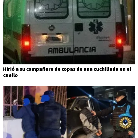
Hirió a su compañero de copas de una cuchillada en el
cuello