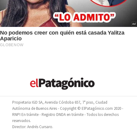
Propietaria IGD SA, Avenida Córdoba 657, 7° piso, Ciudad
Autónoma de Buenos Aires - Copyright © ElPatagónico.com 2020 -
RNPI En trámite - Registro DNDA en trámite - Todos los derechos
reservados.
Director: Andrés Cursaro.