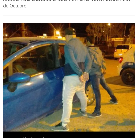
de Octubre.