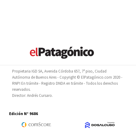
Propietaria IGD SA, Avenida Córdoba 657, 7° piso, Ciudad
Autónoma de Buenos Aires - Copyright © ElPatagónico.com 2020 -
RNPI En trámite - Registro DNDA en trámite - Todos los derechos
reservados.
Director: Andrés Cursaro.
Edición N° 9686