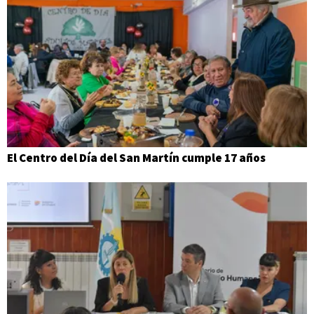
El Centro del Día del San Martín cumple 17 años