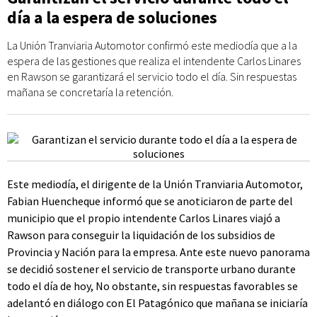
día a la espera de soluciones
La Unión Tranviaria Automotor confirmó este mediodía que a la
espera de las gestiones que realiza el intendente Carlos Linares
en Rawson se garantizará el servicio todo el día. Sin respuestas
mañana se concretaría la retención.
Este mediodía, el dirigente de la Unión Tranviaria Automotor,
Fabian Huencheque informó que se anoticiaron de parte del
municipio que el propio intendente Carlos Linares viajó a
Rawson para conseguir la liquidación de los subsidios de
Provincia y Nación para la empresa. Ante este nuevo panorama
se decidió sostener el servicio de transporte urbano durante
todo el día de hoy, No obstante, sin respuestas favorables se
adelantó en diálogo con El Patagónico que mañana se iniciaría