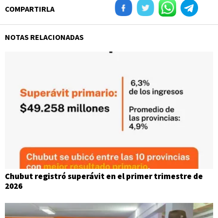
COMPARTIRLA
NOTAS RELACIONADAS
Chubut registró superávit en el primer trimestre de
2026