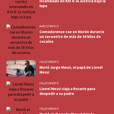
incendiado en Km 8: la Justicia bajo la
lupa
NARCOTRAFICO
Comodorense cae en Morón durante
un secuestro de más de 36 kilos de
cocaína
FALLECIMIENTO
Murió Jorge Messi, el papá de Lionel
Messi
FALLECIMIENTO
Lionel Messi viaja a Rosario para
despedir a su padre
FALLECIMIENTO