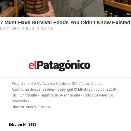
Propietaria IGD SA, Avenida Córdoba 657, 7° piso, Ciudad
Autónoma de Buenos Aires - Copyright © ElPatagónico.com 2020 -
RNPI En trámite - Registro DNDA en trámite - Todos los derechos
reservados.
Director: Andrés Cursaro.
Edición N° 9685