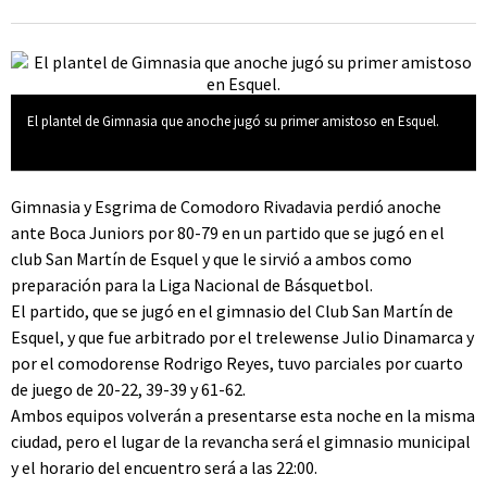
El plantel de Gimnasia que anoche jugó su primer amistoso en Esquel.
Gimnasia y Esgrima de Comodoro Rivadavia perdió anoche
ante Boca Juniors por 80-79 en un partido que se jugó en el
club San Martín de Esquel y que le sirvió a ambos como
preparación para la Liga Nacional de Básquetbol.
El partido, que se jugó en el gimnasio del Club San Martín de
Esquel, y que fue arbitrado por el trelewense Julio Dinamarca y
por el comodorense Rodrigo Reyes, tuvo parciales por cuarto
de juego de 20-22, 39-39 y 61-62.
Ambos equipos volverán a presentarse esta noche en la misma
ciudad, pero el lugar de la revancha será el gimnasio municipal
y el horario del encuentro será a las 22:00.