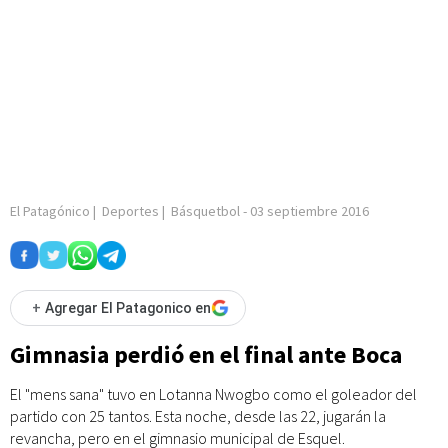
El Patagónico
|
Deportes
|
Básquetbol
-
03 septiembre 2016
+
Agregar El Patagonico en
Gimnasia perdió en el final ante Boca
El "mens sana" tuvo en Lotanna Nwogbo como el goleador del
partido con 25 tantos. Esta noche, desde las 22, jugarán la
revancha, pero en el gimnasio municipal de Esquel.