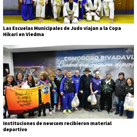
Las Escuelas Municipales de Judo viajan a la Copa
Hikari en Viedma
Instituciones de newcom recibieron material
deportivo