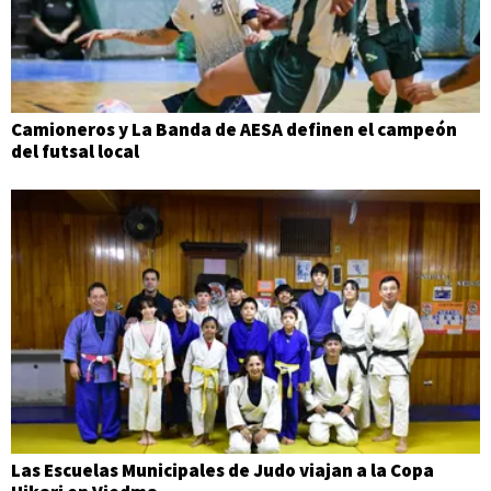
Camioneros y La Banda de AESA definen el campeón
del futsal local
Las Escuelas Municipales de Judo viajan a la Copa