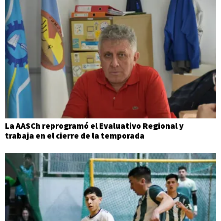
La AASCh reprogramó el Evaluativo Regional y
trabaja en el cierre de la temporada