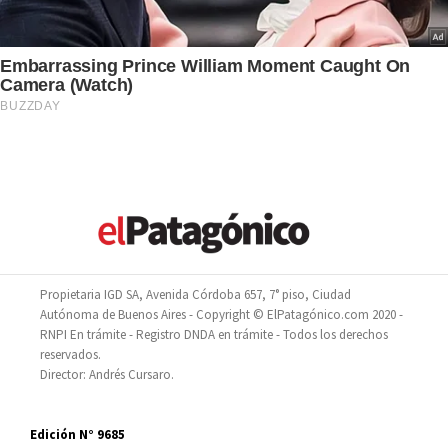
Propietaria IGD SA, Avenida Córdoba 657, 7° piso, Ciudad
Autónoma de Buenos Aires - Copyright © ElPatagónico.com 2020 -
RNPI En trámite - Registro DNDA en trámite - Todos los derechos
reservados.
Director: Andrés Cursaro.
Edición N° 9685