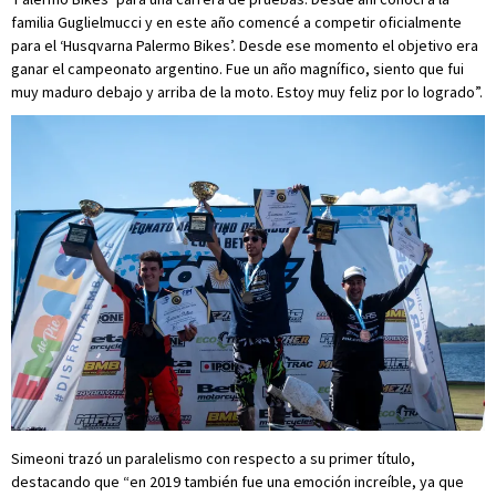
familia Guglielmucci y en este año comencé a competir oficialmente
para el ‘Husqvarna Palermo Bikes’. Desde ese momento el objetivo era
ganar el campeonato argentino. Fue un año magnífico, siento que fui
muy maduro debajo y arriba de la moto. Estoy muy feliz por lo logrado”.
Simeoni trazó un paralelismo con respecto a su primer título,
destacando que “en 2019 también fue una emoción increíble, ya que