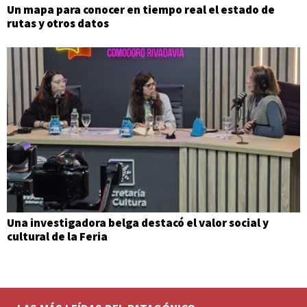
Un mapa para conocer en tiempo real el estado de
rutas y otros datos
Una investigadora belga destacó el valor social y
cultural de la Feria