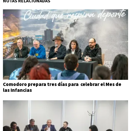
NOTAS RELACIONADAS
Comodoro prepara tres días para celebrar el Mes de
las Infancias