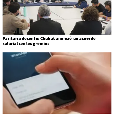
Paritaria docente: Chubut anunció un acuerdo
salarial con los gremios