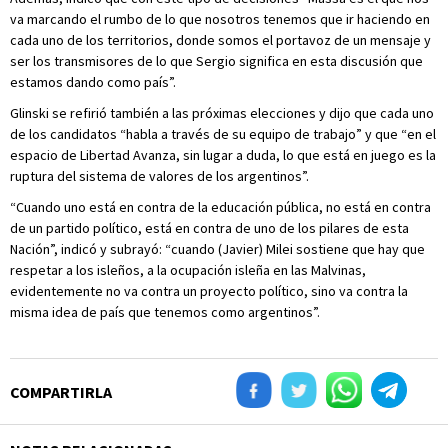
va marcando el rumbo de lo que nosotros tenemos que ir haciendo en
cada uno de los territorios, donde somos el portavoz de un mensaje y
ser los transmisores de lo que Sergio significa en esta discusión que
estamos dando como país”.
Glinski se refirió también a las próximas elecciones y dijo que cada uno
de los candidatos “habla a través de su equipo de trabajo” y que “en el
espacio de Libertad Avanza, sin lugar a duda, lo que está en juego es la
ruptura del sistema de valores de los argentinos”.
“Cuando uno está en contra de la educación pública, no está en contra
de un partido político, está en contra de uno de los pilares de esta
Nación”, indicó y subrayó: “cuando (Javier) Milei sostiene que hay que
respetar a los isleños, a la ocupación isleña en las Malvinas,
evidentemente no va contra un proyecto político, sino va contra la
misma idea de país que tenemos como argentinos”.
COMPARTIRLA