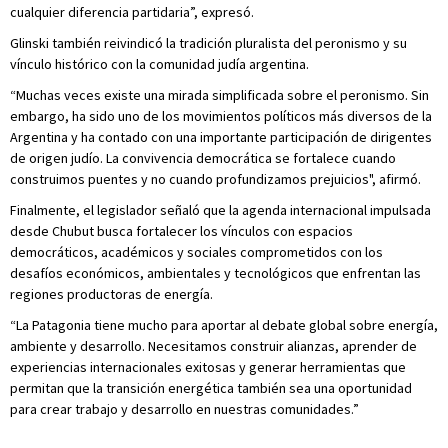
cualquier diferencia partidaria”, expresó.
Glinski también reivindicó la tradición pluralista del peronismo y su
vínculo histórico con la comunidad judía argentina.
“Muchas veces existe una mirada simplificada sobre el peronismo. Sin
embargo, ha sido uno de los movimientos políticos más diversos de la
Argentina y ha contado con una importante participación de dirigentes
de origen judío. La convivencia democrática se fortalece cuando
construimos puentes y no cuando profundizamos prejuicios", afirmó.
Finalmente, el legislador señaló que la agenda internacional impulsada
desde Chubut busca fortalecer los vínculos con espacios
democráticos, académicos y sociales comprometidos con los
desafíos económicos, ambientales y tecnológicos que enfrentan las
regiones productoras de energía.
“La Patagonia tiene mucho para aportar al debate global sobre energía,
ambiente y desarrollo. Necesitamos construir alianzas, aprender de
experiencias internacionales exitosas y generar herramientas que
permitan que la transición energética también sea una oportunidad
para crear trabajo y desarrollo en nuestras comunidades.”