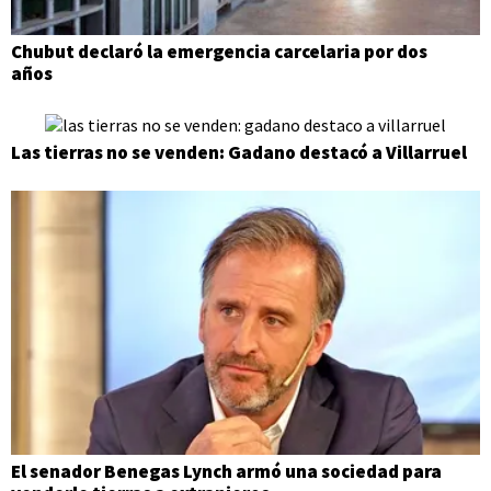
Chubut declaró la emergencia carcelaria por dos
años
Las tierras no se venden: Gadano destacó a Villarruel
El senador Benegas Lynch armó una sociedad para