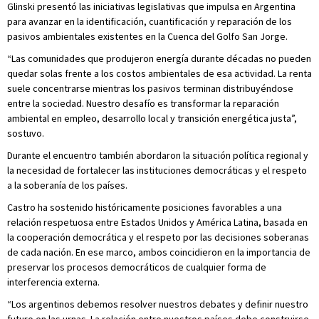
Glinski presentó las iniciativas legislativas que impulsa en Argentina
para avanzar en la identificación, cuantificación y reparación de los
pasivos ambientales existentes en la Cuenca del Golfo San Jorge.
“Las comunidades que produjeron energía durante décadas no pueden
quedar solas frente a los costos ambientales de esa actividad. La renta
suele concentrarse mientras los pasivos terminan distribuyéndose
entre la sociedad. Nuestro desafío es transformar la reparación
ambiental en empleo, desarrollo local y transición energética justa”,
sostuvo.
Durante el encuentro también abordaron la situación política regional y
la necesidad de fortalecer las instituciones democráticas y el respeto
a la soberanía de los países.
Castro ha sostenido históricamente posiciones favorables a una
relación respetuosa entre Estados Unidos y América Latina, basada en
la cooperación democrática y el respeto por las decisiones soberanas
de cada nación. En ese marco, ambos coincidieron en la importancia de
preservar los procesos democráticos de cualquier forma de
interferencia externa.
“Los argentinos debemos resolver nuestros debates y definir nuestro