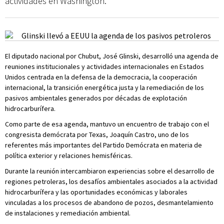
actividades en Washington.
El diputado nacional por Chubut, José Glinski, desarrolló una agenda de
reuniones institucionales y actividades internacionales en Estados
Unidos centrada en la defensa de la democracia, la cooperación
internacional, la transición energética justa y la remediación de los
pasivos ambientales generados por décadas de explotación
hidrocarburífera.
Como parte de esa agenda, mantuvo un encuentro de trabajo con el
congresista demócrata por Texas, Joaquín Castro, uno de los
referentes más importantes del Partido Demócrata en materia de
política exterior y relaciones hemisféricas.
Durante la reunión intercambiaron experiencias sobre el desarrollo de
regiones petroleras, los desafíos ambientales asociados a la actividad
hidrocarburífera y las oportunidades económicas y laborales
vinculadas a los procesos de abandono de pozos, desmantelamiento
de instalaciones y remediación ambiental.