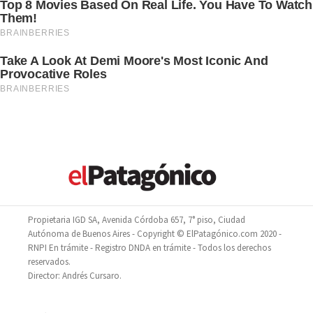
Propietaria IGD SA, Avenida Córdoba 657, 7° piso, Ciudad
Autónoma de Buenos Aires - Copyright © ElPatagónico.com 2020 -
RNPI En trámite - Registro DNDA en trámite - Todos los derechos
reservados.
Director: Andrés Cursaro.