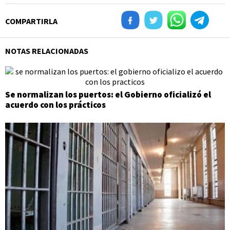
COMPARTIRLA
NOTAS RELACIONADAS
Se normalizan los puertos: el Gobierno oficializó el
acuerdo con los prácticos