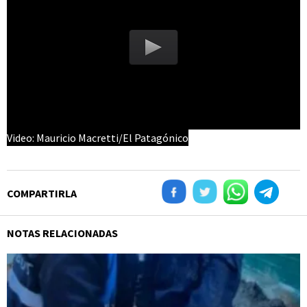
Video: Mauricio Macretti/El Patagónico
COMPARTIRLA
NOTAS RELACIONADAS