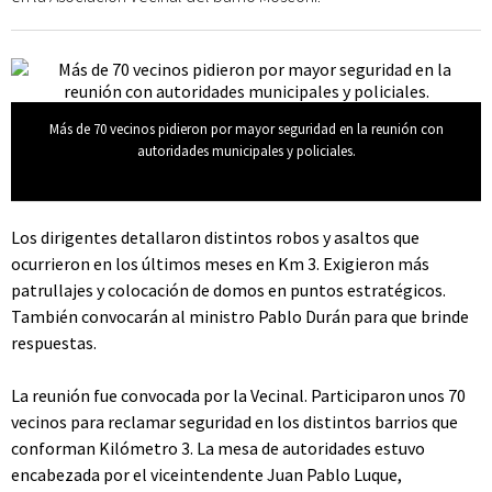
Más de 70 vecinos pidieron por mayor seguridad en la reunión con
autoridades municipales y policiales.
Los dirigentes detallaron distintos robos y asaltos que
ocurrieron en los últimos meses en Km 3. Exigieron más
patrullajes y colocación de domos en puntos estratégicos.
También convocarán al ministro Pablo Durán para que brinde
respuestas.
La reunión fue convocada por la Vecinal. Participaron unos 70
vecinos para reclamar seguridad en los distintos barrios que
conforman Kilómetro 3. La mesa de autoridades estuvo
encabezada por el viceintendente Juan Pablo Luque,