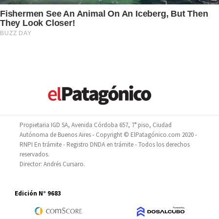
Propietaria IGD SA, Avenida Córdoba 657, 7° piso, Ciudad
Autónoma de Buenos Aires - Copyright © ElPatagónico.com 2020 -
RNPI En trámite - Registro DNDA en trámite - Todos los derechos
reservados.
Director: Andrés Cursaro.
Edición N° 9683