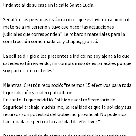
lindante al de su casa en la calle Santa Lucía.
Señaló: esas personas traían a otros que estuvieron a punto de
meterse a mi terreno y tuve que hacer las actuaciones
judiciales que corresponden". Le robaron materiales para la
construcción como maderas y chapas, graficó.
La edil se dirigió a los presentes e indicó: no soy ajena a lo que
ustedes están viviendo, mi compromiso de estar acá es porque
soy parte como ustedes".
Mientras, Crettón reconoció: "tenemos 15 efectivos para toda
la jurisdicción y cuatro patrulleros".
En tanto, Luque advirtió: "si bien nuestra Secretaría de
Seguridad trabaja muchísimo, la realidad es que la policía y sus
recursos son potestad del Gobierno provincial. No podemos
hacer nada respecto a la cantidad de efectivos".