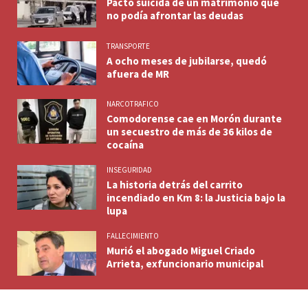
Pacto suicida de un matrimonio que
no podía afrontar las deudas
TRANSPORTE
A ocho meses de jubilarse, quedó
afuera de MR
NARCOTRAFICO
Comodorense cae en Morón durante
un secuestro de más de 36 kilos de
cocaína
INSEGURIDAD
La historia detrás del carrito
incendiado en Km 8: la Justicia bajo la
lupa
FALLECIMIENTO
Murió el abogado Miguel Criado
Arrieta, exfuncionario municipal