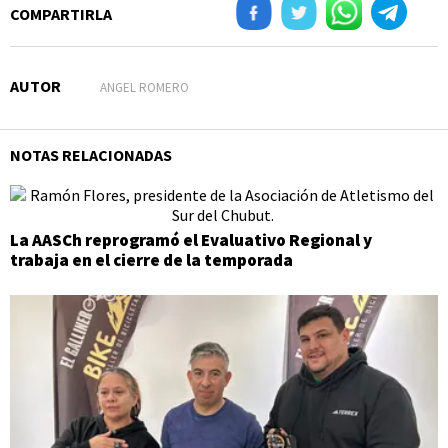
COMPARTIRLA
AUTOR
ANGEL ROMERO
NOTAS RELACIONADAS
La AASCh reprogramó el Evaluativo Regional y
trabaja en el cierre de la temporada