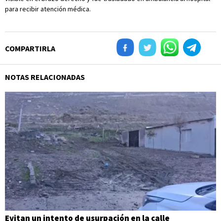
para recibir atención médica.
COMPARTIRLA
NOTAS RELACIONADAS
Evitan un intento de usurpación en la calle