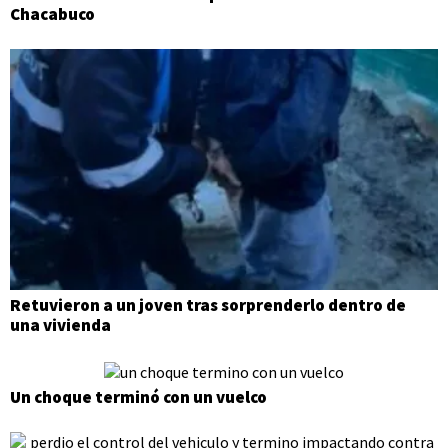
Chacabuco
Retuvieron a un joven tras sorprenderlo dentro de
una vivienda
Un choque terminó con un vuelco