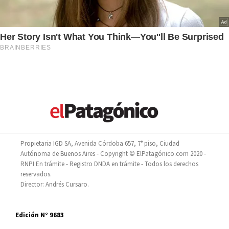
Propietaria IGD SA, Avenida Córdoba 657, 7° piso, Ciudad
Autónoma de Buenos Aires - Copyright © ElPatagónico.com 2020 -
RNPI En trámite - Registro DNDA en trámite - Todos los derechos
reservados.
Director: Andrés Cursaro.
Edición N° 9683