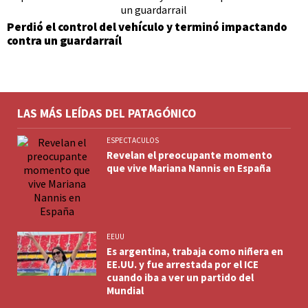
Perdió el control del vehículo y terminó impactando
contra un guardarraíl
LAS MÁS LEÍDAS DEL PATAGÓNICO
ESPECTACULOS
Revelan el preocupante momento
que vive Mariana Nannis en España
EEUU
Es argentina, trabaja como niñera en
EE.UU. y fue arrestada por el ICE
cuando iba a ver un partido del
Mundial