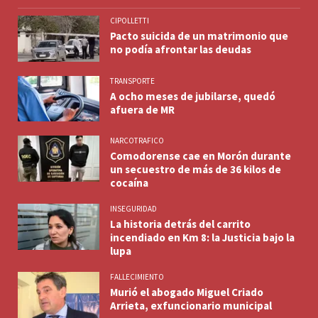
CIPOLLETTI
Pacto suicida de un matrimonio que
no podía afrontar las deudas
TRANSPORTE
A ocho meses de jubilarse, quedó
afuera de MR
NARCOTRAFICO
Comodorense cae en Morón durante
un secuestro de más de 36 kilos de
cocaína
INSEGURIDAD
La historia detrás del carrito
incendiado en Km 8: la Justicia bajo la
lupa
FALLECIMIENTO
Murió el abogado Miguel Criado
Arrieta, exfuncionario municipal