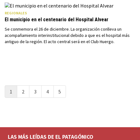
REGIONALES
El municipio en el centenario del Hospital Alvear
Se conmemora el 26 de diciembre. La organización conlleva un
acompañamiento interinstitucional debido a que es el hospital más
antiguo de la región. El acto central será en el Club Huergo.
1
2
3
4
5
LAS MÁS LEÍDAS DE EL PATAGÓNICO