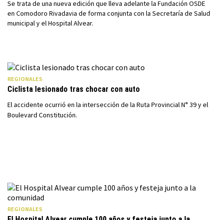
Se trata de una nueva edición que lleva adelante la Fundación OSDE
en Comodoro Rivadavia de forma conjunta con la Secretaría de Salud
municipal y el Hospital Alvear.
REGIONALES
Ciclista lesionado tras chocar con auto
El accidente ocurrió en la intersección de la Ruta Provincial N° 39 y el
Boulevard Constitución.
REGIONALES
El Hospital Alvear cumple 100 años y festeja junto a la