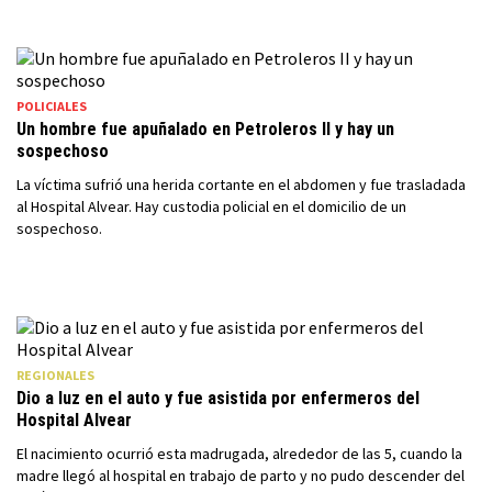
POLICIALES
Un hombre fue apuñalado en Petroleros II y hay un
sospechoso
La víctima sufrió una herida cortante en el abdomen y fue trasladada
al Hospital Alvear. Hay custodia policial en el domicilio de un
sospechoso.
REGIONALES
Dio a luz en el auto y fue asistida por enfermeros del
Hospital Alvear
El nacimiento ocurrió esta madrugada, alrededor de las 5, cuando la
madre llegó al hospital en trabajo de parto y no pudo descender del