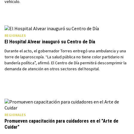
vehículo.
REGIONALES
El Hospital Alvear inauguró su Centro de Día
Durante el acto, el gobernador Torres entregó una ambulancia y una
torre de laparoscopía. “La salud pública no tiene color partidario ni
bandería política”, afirmó. El Centro de Día permitirá descomprimir la
demanda de atención en otros sectores del hospital.
REGIONALES
Promueven capacitación para cuidadores en el "Arte de
Cuidar"