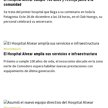
comunidad
Se trata del primer hospital que llega a su centenario en toda la
Patagonia. Este 26 de diciembre a las 18 horas, en el Club Huergo, su
personal celebrará su aniversario.
REGIONALES
El Hospital Alvear amplía sus servicios e infraestructura
Próximo a cumplir 100 años de vida, el nosocomio ubicado en la zona
norte de Comodoro espera habilitar nuevas prestaciones con
equipamiento de última generación.
REGIONALES