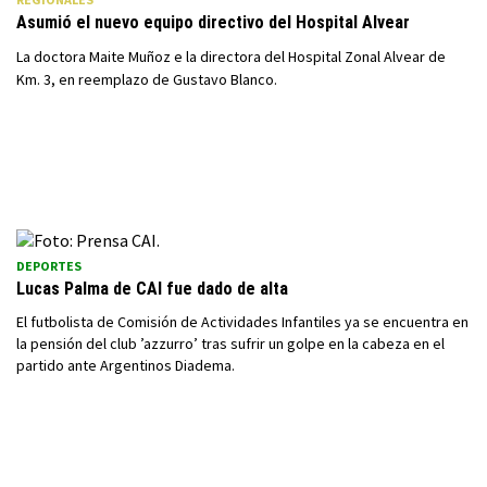
Asumió el nuevo equipo directivo del Hospital Alvear
La doctora Maite Muñoz e la directora del Hospital Zonal Alvear de
Km. 3, en reemplazo de Gustavo Blanco.
DEPORTES
Lucas Palma de CAI fue dado de alta
El futbolista de Comisión de Actividades Infantiles ya se encuentra en
la pensión del club ’azzurro’ tras sufrir un golpe en la cabeza en el
partido ante Argentinos Diadema.