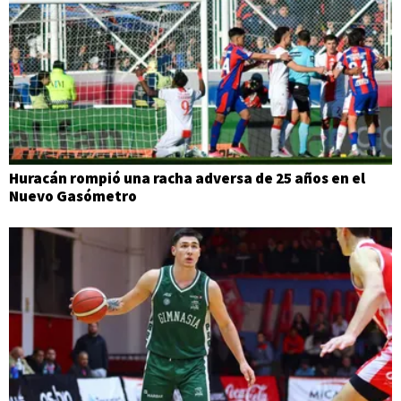
Huracán rompió una racha adversa de 25 años en el
Nuevo Gasómetro