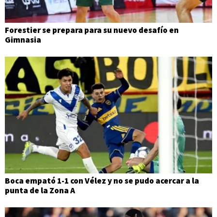
Forestier se prepara para su nuevo desafío en
Gimnasia
Boca empató 1-1 con Vélez y no se pudo acercar a la
punta de la Zona A