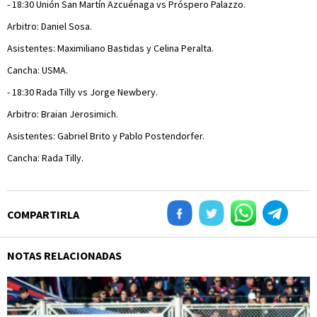
- 18:30 Unión San Martín Azcuénaga vs Próspero Palazzo.
Arbitro: Daniel Sosa.
Asistentes: Maximiliano Bastidas y Celina Peralta.
Cancha: USMA.
- 18:30 Rada Tilly vs Jorge Newbery.
Arbitro: Braian Jerosimich.
Asistentes: Gabriel Brito y Pablo Postendorfer.
Cancha: Rada Tilly.
COMPARTIRLA
NOTAS RELACIONADAS