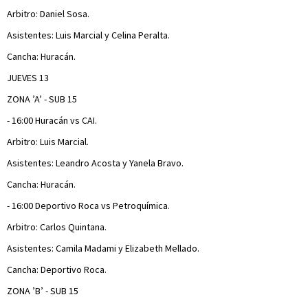
Arbitro: Daniel Sosa.
Asistentes: Luis Marcial y Celina Peralta.
Cancha: Huracán.
JUEVES 13
ZONA ’A’ - SUB 15
- 16:00 Huracán vs CAI.
Arbitro: Luis Marcial.
Asistentes: Leandro Acosta y Yanela Bravo.
Cancha: Huracán.
- 16:00 Deportivo Roca vs Petroquímica.
Arbitro: Carlos Quintana.
Asistentes: Camila Madami y Elizabeth Mellado.
Cancha: Deportivo Roca.
ZONA ’B’ - SUB 15