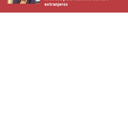
extranjeros