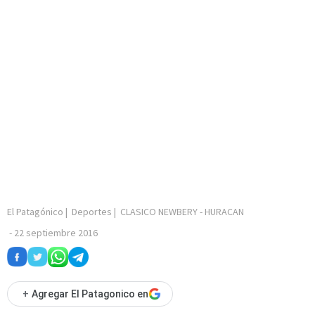
El Patagónico
|
Deportes
|
CLASICO NEWBERY - HURACAN
-
22 septiembre 2016
+
Agregar El Patagonico en