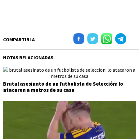
COMPARTIRLA
NOTAS RELACIONADAS
Brutal asesinato de un futbolista de Selección: lo
atacaron a metros de su casa