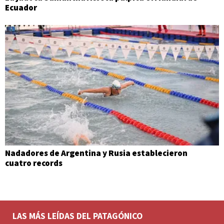
Ecuador
Nadadores de Argentina y Rusia establecieron
cuatro records
LAS MÁS LEÍDAS DEL PATAGÓNICO