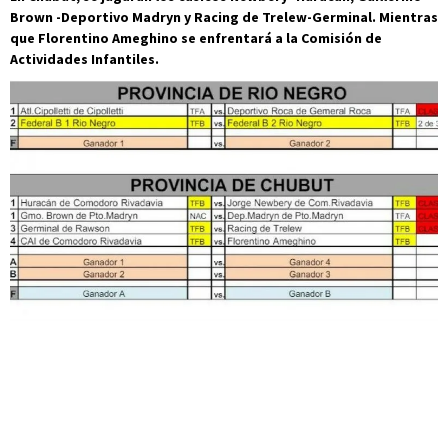
Brown -Deportivo Madryn y Racing de Trelew-Germinal. Mientras
que Florentino Ameghino se enfrentará a la Comisión de
Actividades Infantiles.