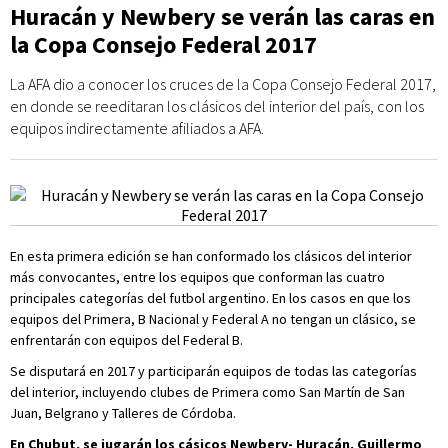
Huracán y Newbery se verán las caras en
la Copa Consejo Federal 2017
La AFA dio a conocer los cruces de la Copa Consejo Federal 2017,
en donde se reeditaran los clásicos del interior del país, con los
equipos indirectamente afiliados a AFA.
En esta primera edición se han conformado los clásicos del interior
más convocantes, entre los equipos que conforman las cuatro
principales categorías del futbol argentino. En los casos en que los
equipos del Primera, B Nacional y Federal A no tengan un clásico, se
enfrentarán con equipos del Federal B.
Se disputará en 2017 y participarán equipos de todas las categorías
del interior, incluyendo clubes de Primera como San Martín de San
Juan, Belgrano y Talleres de Córdoba.
En Chubut, se jugarán los cásicos Newbery- Huracán, Guillermo