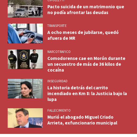
Pacto suicida de un matrimonio que
no podía afrontar las deudas
TRANSPORTE
A ocho meses de jubilarse, quedó
afuera de MR
NARCOTRAFICO
Comodorense cae en Morón durante
un secuestro de más de 36 kilos de
cocaína
INSEGURIDAD
La historia detrás del carrito
incendiado en Km 8: la Justicia bajo la
lupa
FALLECIMIENTO
Murió el abogado Miguel Criado
Arrieta, exfuncionario municipal