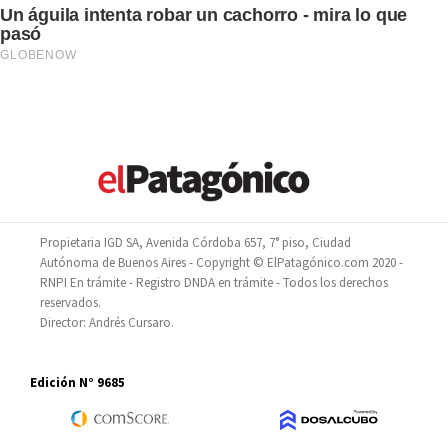
Propietaria IGD SA, Avenida Córdoba 657, 7° piso, Ciudad
Autónoma de Buenos Aires - Copyright © ElPatagónico.com 2020 -
RNPI En trámite - Registro DNDA en trámite - Todos los derechos
reservados.
Director: Andrés Cursaro.
Edición N° 9685