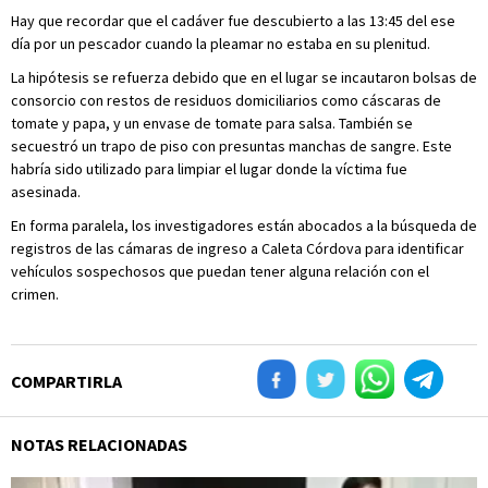
Hay que recordar que el cadáver fue descubierto a las 13:45 del ese
día por un pescador cuando la pleamar no estaba en su plenitud.
La hipótesis se refuerza debido que en el lugar se incautaron bolsas de
consorcio con restos de residuos domiciliarios como cáscaras de
tomate y papa, y un envase de tomate para salsa. También se
secuestró un trapo de piso con presuntas manchas de sangre. Este
habría sido utilizado para limpiar el lugar donde la víctima fue
asesinada.
En forma paralela, los investigadores están abocados a la búsqueda de
registros de las cámaras de ingreso a Caleta Córdova para identificar
vehículos sospechosos que puedan tener alguna relación con el
crimen.
COMPARTIRLA
NOTAS RELACIONADAS