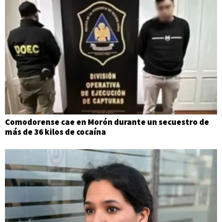
Comodorense cae en Morón durante un secuestro de
más de 36 kilos de cocaína