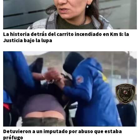
La historia detrás del carrito incendiado en Km 8: la
Justicia bajo la lupa
Detuvieron a un imputado por abuso que estaba
prófugo