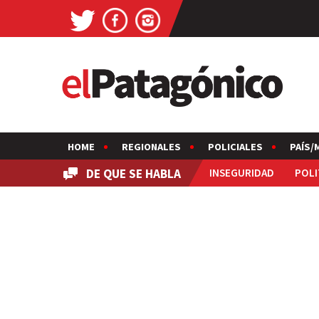
HOME
REGIONALES
POLICIALES
PAÍS/
DE QUE SE HABLA
INSEGURIDAD
POLI