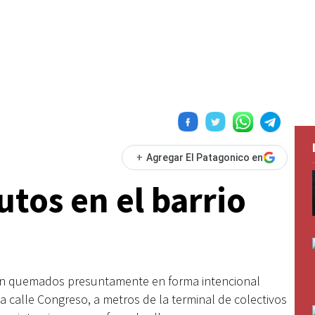
+
Agregar El Patagonico en
tos en el barrio
on quemados presuntamente en forma intencional
a calle Congreso, a metros de la terminal de colectivos