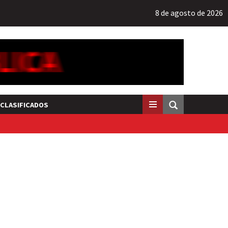
8 de agosto de 2026
CLASIFICADOS