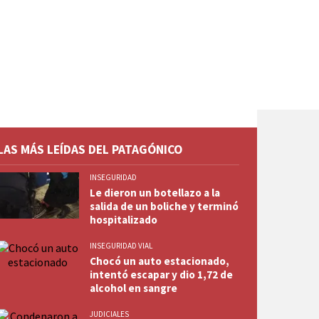
LAS MÁS LEÍDAS DEL PATAGÓNICO
INSEGURIDAD
Le dieron un botellazo a la
salida de un boliche y terminó
hospitalizado
INSEGURIDAD VIAL
Chocó un auto estacionado,
intentó escapar y dio 1,72 de
alcohol en sangre
JUDICIALES