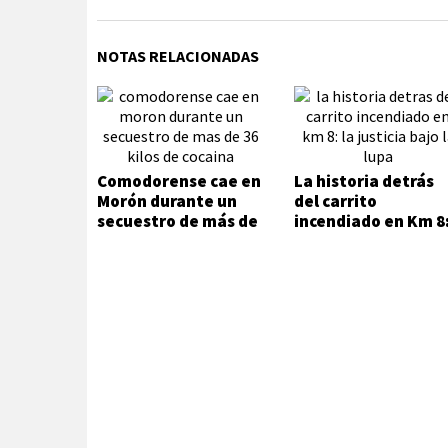
NOTAS RELACIONADAS
Comodorense cae en
La historia detrás
Morón durante un
del carrito
secuestro de más de
incendiado en Km 8
36 kilos de cocaína
la Justicia bajo la
lupa