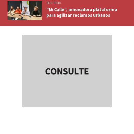
SOCIEDAD
"Mi Calle", innovadora plataforma
para agilizar reclamos urbanos