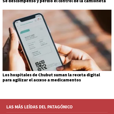
Se descompensó y perdió el control de la camioneta
Los hospitales de Chubut suman la receta digital
para agilizar el acceso a medicamentos
LAS MÁS LEÍDAS DEL PATAGÓNICO