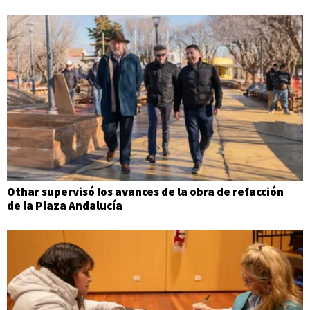
Othar supervisó los avances de la obra de refacción
de la Plaza Andalucía