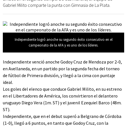
Gabriel Milito comparte la punta con Gimnasia de La Plata.
Independiente logró anoche su segundo éxito consecutivo en el
campeonato de la AFA y es uno de los líderes.
Independiente venció anoche Godoy Cruz de Mendoza por 2-0,
en Avellaneda, en un partido por la segunda fecha del torneo
de fútbol de Primera división, y llegó a la cima con puntaje
ideal.
Los goles del elenco que conduce Gabriel Milito, en su estreno
en el Libertadores de América, los convirtieron el delantero
uruguayo Diego Vera (1m. ST) y el juvenil Ezequiel Barco (48m.
ST).
Independiente, que en el debut superó a Belgrano de Córdoba
(1-0), llegó a 6 puntos, en tanto que Godoy Cruz, con la