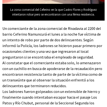
La zona comercial del Ceferino en la que Castro Flores y Rodríguez
intentaron robar pero se encontraron con una férrea resistencia.
Un comerciante de la zona comercial de Rivadavia al 2200 del
barrio Ceferino Namuncurá el lunes a la noche fue víctima de
un intento de robo por parte de dos delincuentes. Según
informó la Policía, los ladrones se hicieron pasar primero por
ocasionales clientes y una vez que ingresaron al local
preguntaron si se encontraba el empleado de seguridad.
Al constatar que el comerciante estaba solo, lo amenazaron
con un cuchillo en busca de apoderarse de la recaudación pero
encontraron resistencia tanto de parte de la víctima como de
un transeúnte que al observar la situación enfrentó a los
delincuentes que terminaron reducidos.
Los ladrones fueron golpeados con un extensible de hierro y
finalmente cuando intentaban escapar hacia el pasaje Los
Patos y Río Chubut, personal de la Seccional Segunda los