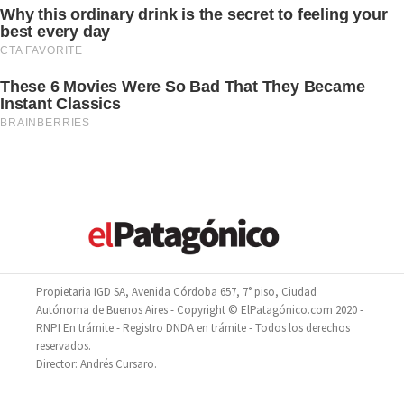
Propietaria IGD SA, Avenida Córdoba 657, 7° piso, Ciudad
Autónoma de Buenos Aires - Copyright © ElPatagónico.com 2020 -
RNPI En trámite - Registro DNDA en trámite - Todos los derechos
reservados.
Director: Andrés Cursaro.