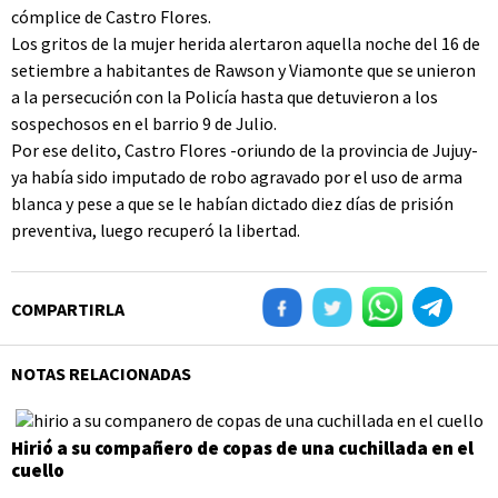
cómplice de Castro Flores.
Los gritos de la mujer herida alertaron aquella noche del 16 de
setiembre a habitantes de Rawson y Viamonte que se unieron
a la persecución con la Policía hasta que detuvieron a los
sospechosos en el barrio 9 de Julio.
Por ese delito, Castro Flores -oriundo de la provincia de Jujuy-
ya había sido imputado de robo agravado por el uso de arma
blanca y pese a que se le habían dictado diez días de prisión
preventiva, luego recuperó la libertad.
COMPARTIRLA
NOTAS RELACIONADAS
Hirió a su compañero de copas de una cuchillada en el
cuello