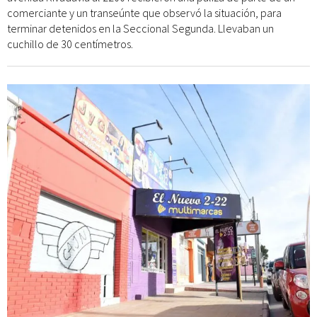
comerciante y un transeúnte que observó la situación, para
terminar detenidos en la Seccional Segunda. Llevaban un
cuchillo de 30 centímetros.