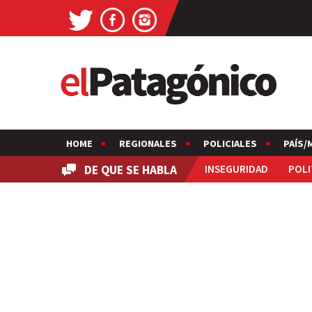
HOME
REGIONALES
POLICIALES
PAÍS/
DE QUE SE HABLA
INSEGURIDAD
POLI