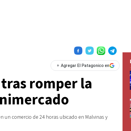
+
Agregar El Patagonico en
 tras romper la
inimercado
en un comercio de 24 horas ubicado en Malvinas y