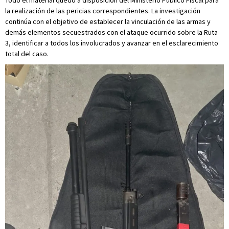
la realización de las pericias correspondientes. La investigación
continúa con el objetivo de establecer la vinculación de las armas y
demás elementos secuestrados con el ataque ocurrido sobre la Ruta
3, identificar a todos los involucrados y avanzar en el esclarecimiento
total del caso.