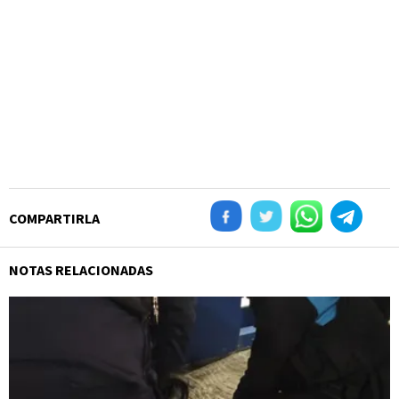
COMPARTIRLA
NOTAS RELACIONADAS