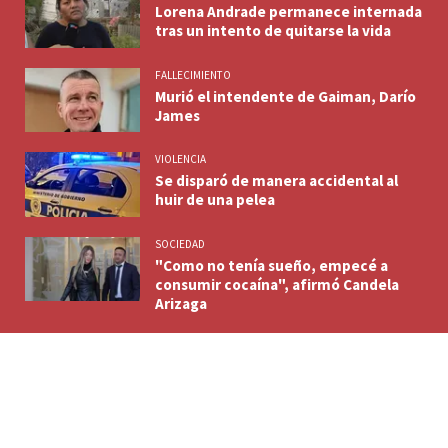
Lorena Andrade permanece internada
tras un intento de quitarse la vida
FALLECIMIENTO
Murió el intendente de Gaiman, Darío
James
VIOLENCIA
Se disparó de manera accidental al
huir de una pelea
SOCIEDAD
"Como no tenía sueño, empecé a
consumir cocaína", afirmó Candela
Arizaga