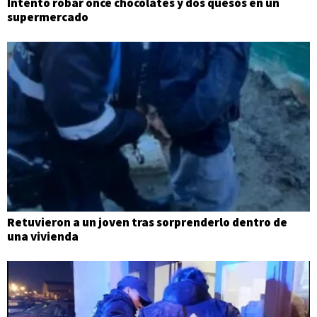
Intentó robar once chocolates y dos quesos en un
supermercado
Retuvieron a un joven tras sorprenderlo dentro de
una vivienda