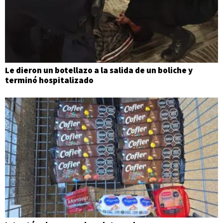
Le dieron un botellazo a la salida de un boliche y
terminó hospitalizado