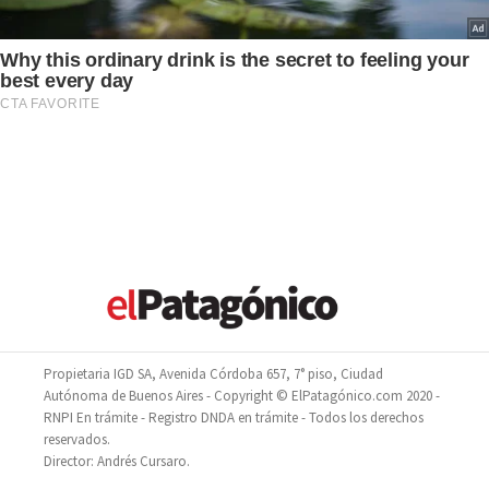
Propietaria IGD SA, Avenida Córdoba 657, 7° piso, Ciudad
Autónoma de Buenos Aires - Copyright © ElPatagónico.com 2020 -
RNPI En trámite - Registro DNDA en trámite - Todos los derechos
reservados.
Director: Andrés Cursaro.