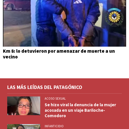
Km 8: lo detuvieron por amenazar de muerte a un
vecino
LAS MÁS LEÍDAS DEL PATAGÓNICO
ACOSO SEXUAL
Se hizo viral la denuncia de la mujer
acosada en un viaje Bariloche-
Comodoro
INFANTICIDIO