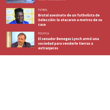
FUTBOL
Brutal asesinato de un futbolista de
Selección: lo atacaron a metros de su
casa
POLITICA
El senador Benegas Lynch armó una
sociedad para venderle tierras a
extranjeros