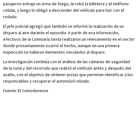
pasajeros extrajo un arma de fuego, le robó la billetera y el teléfono
celular, y luego lo obligó a descender del vehículo para huir con el
rodado.
El jefe policial agregó que también se informó la realización de un
disparo al aire durante el episodio. A partir de esa información,
efectivos de la Comisaría Sexta realizaron un relevamiento en el sector
donde presuntamente ocurrió el hecho, aunque en una primera
inspección no hallaron elementos vinculados al disparo.
La investigación continúa con el análisis de las cámaras de seguridad
de la zona y del recorrido que realizó el vehículo antes y después del
asalto, con el objetivo de obtener pistas que permitan identificar a los
responsables y recuperar el automóvil robado.
Fuente: El Comodorense