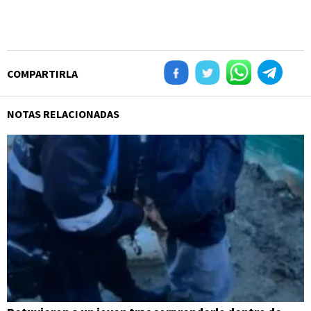
COMPARTIRLA
NOTAS RELACIONADAS