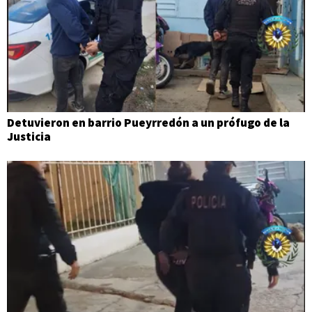
Detuvieron en barrio Pueyrredón a un prófugo de la
Justicia