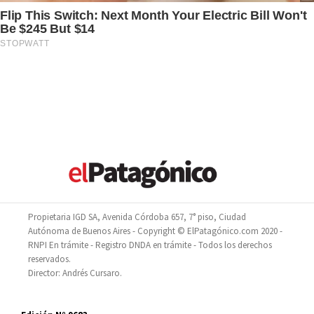
Propietaria IGD SA, Avenida Córdoba 657, 7° piso, Ciudad
Autónoma de Buenos Aires - Copyright © ElPatagónico.com 2020 -
RNPI En trámite - Registro DNDA en trámite - Todos los derechos
reservados.
Director: Andrés Cursaro.