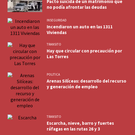
Pacto suicida de un matrimonio que
no podía afrontar las deudas
INSEGURIDAD
Incendiaron un auto en las 1311
Viviendas
TRANSITO
Hay que circular con precaución por
Las Torres
POLITICA
Arenas Silíceas: desarrollo del recurso
y generación de empleo
TRANSITO
Escarcha, nieve, barro y fuertes
ráfagas en las rutas 26 y 3