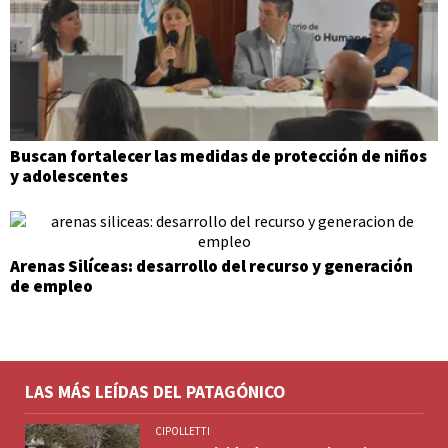
Buscan fortalecer las medidas de protección de niños
y adolescentes
Arenas Silíceas: desarrollo del recurso y generación
de empleo
LAS MÁS LEÍDAS DEL PATAGÓNICO
CIPOLLETTI