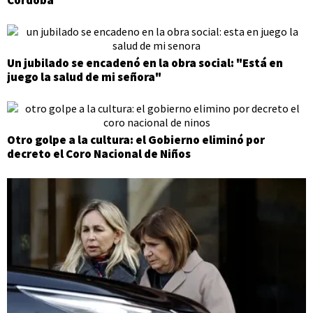
Córdoba
Un jubilado se encadenó en la obra social: "Está en
juego la salud de mi señora"
Otro golpe a la cultura: el Gobierno eliminó por
decreto el Coro Nacional de Niños