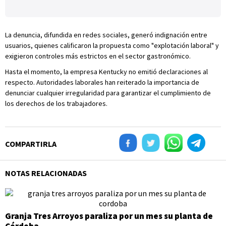
La denuncia, difundida en redes sociales, generó indignación entre
usuarios, quienes calificaron la propuesta como "explotación laboral" y
exigieron controles más estrictos en el sector gastronómico.
Hasta el momento, la empresa Kentucky no emitió declaraciones al
respecto. Autoridades laborales han reiterado la importancia de
denunciar cualquier irregularidad para garantizar el cumplimiento de
los derechos de los trabajadores.
COMPARTIRLA
NOTAS RELACIONADAS
Granja Tres Arroyos paraliza por un mes su planta de