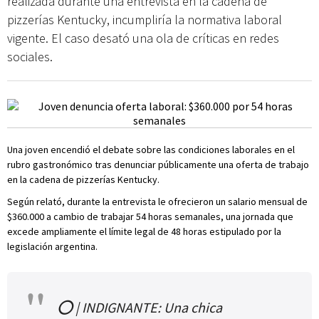
realizada durante una entrevista en la cadena de
pizzerías Kentucky, incumpliría la normativa laboral
vigente. El caso desató una ola de críticas en redes
sociales.
Una joven encendió el debate sobre las condiciones laborales en el
rubro gastronómico tras denunciar públicamente una oferta de trabajo
en la cadena de pizzerías Kentucky.
Según relató, durante la entrevista le ofrecieron un salario mensual de
$360.000 a cambio de trabajar 54 horas semanales, una jornada que
excede ampliamente el límite legal de 48 horas estipulado por la
legislación argentina.
⭕️ | INDIGNANTE: Una chica