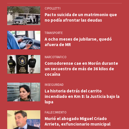
CIPOLLETTI
Pacto suicida de un matrimonio que
no podía afrontar las deudas
TRANSPORTE
A ocho meses de jubilarse, quedó
afuera de MR
NARCOTRAFICO
Comodorense cae en Morón durante
un secuestro de más de 36 kilos de
cocaína
INSEGURIDAD
La historia detrás del carrito
incendiado en Km 8: la Justicia bajo la
lupa
FALLECIMIENTO
Murió el abogado Miguel Criado
Arrieta, exfuncionario municipal