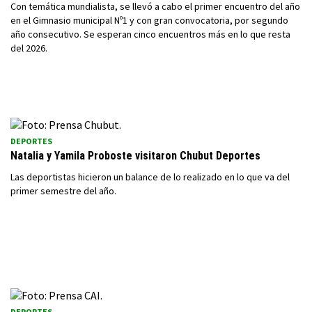
Con temática mundialista, se llevó a cabo el primer encuentro del año
en el Gimnasio municipal Nº1 y con gran convocatoria, por segundo
año consecutivo. Se esperan cinco encuentros más en lo que resta
del 2026.
DEPORTES
Natalia y Yamila Proboste visitaron Chubut Deportes
Las deportistas hicieron un balance de lo realizado en lo que va del
primer semestre del año.
DEPORTES