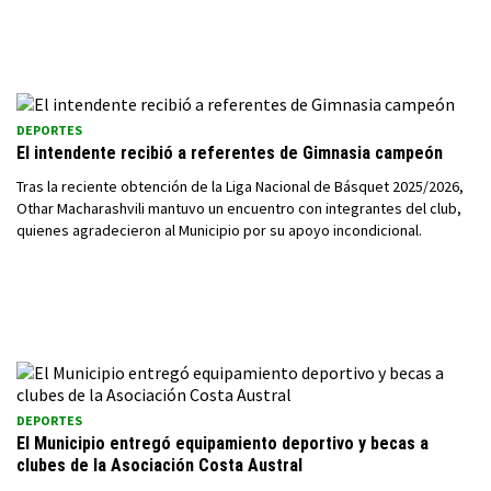
DEPORTES
El intendente recibió a referentes de Gimnasia campeón
Tras la reciente obtención de la Liga Nacional de Básquet 2025/2026,
Othar Macharashvili mantuvo un encuentro con integrantes del club,
quienes agradecieron al Municipio por su apoyo incondicional.
DEPORTES
El Municipio entregó equipamiento deportivo y becas a
clubes de la Asociación Costa Austral