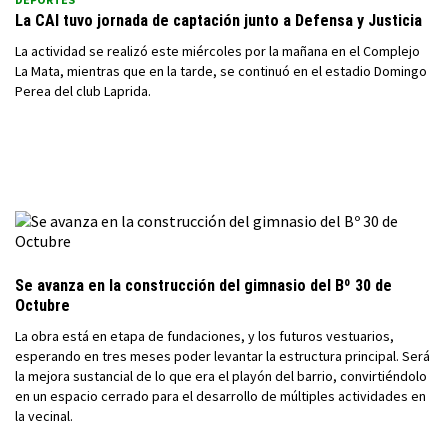
La CAI tuvo jornada de captación junto a Defensa y Justicia
La actividad se realizó este miércoles por la mañana en el Complejo
La Mata, mientras que en la tarde, se continuó en el estadio Domingo
Perea del club Laprida.
Se avanza en la construcción del gimnasio del Bº 30 de
Octubre
La obra está en etapa de fundaciones, y los futuros vestuarios,
esperando en tres meses poder levantar la estructura principal. Será
la mejora sustancial de lo que era el playón del barrio, convirtiéndolo
en un espacio cerrado para el desarrollo de múltiples actividades en
la vecinal.