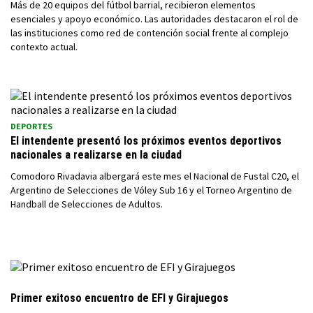
Más de 20 equipos del fútbol barrial, recibieron elementos
esenciales y apoyo económico. Las autoridades destacaron el rol de
las instituciones como red de contención social frente al complejo
contexto actual.
DEPORTES
El intendente presentó los próximos eventos deportivos
nacionales a realizarse en la ciudad
Comodoro Rivadavia albergará este mes el Nacional de Fustal C20, el
Argentino de Selecciones de Vóley Sub 16 y el Torneo Argentino de
Handball de Selecciones de Adultos.
Primer exitoso encuentro de EFI y Girajuegos