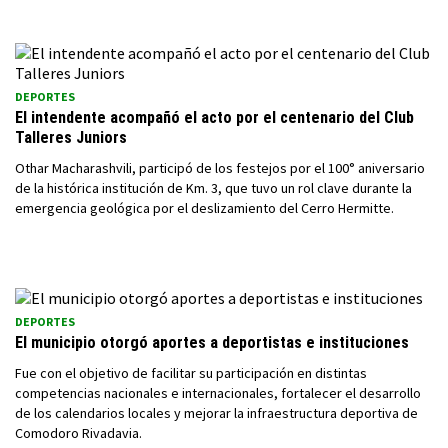
DEPORTES
El intendente acompañó el acto por el centenario del Club
Talleres Juniors
Othar Macharashvili, participó de los festejos por el 100° aniversario
de la histórica institución de Km. 3, que tuvo un rol clave durante la
emergencia geológica por el deslizamiento del Cerro Hermitte.
DEPORTES
El municipio otorgó aportes a deportistas e instituciones
Fue con el objetivo de facilitar su participación en distintas
competencias nacionales e internacionales, fortalecer el desarrollo
de los calendarios locales y mejorar la infraestructura deportiva de
Comodoro Rivadavia.